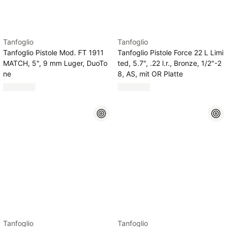
Tanfoglio
Tanfoglio
Tanfoglio Pistole Mod. FT 1911
Tanfoglio Pistole Force 22 L Limi
MATCH, 5", 9 mm Luger, DuoTo
ted, 5.7", .22 l.r., Bronze, 1/2"-2
ne
8, AS, mit OR Platte
Tanfoglio
Tanfoglio