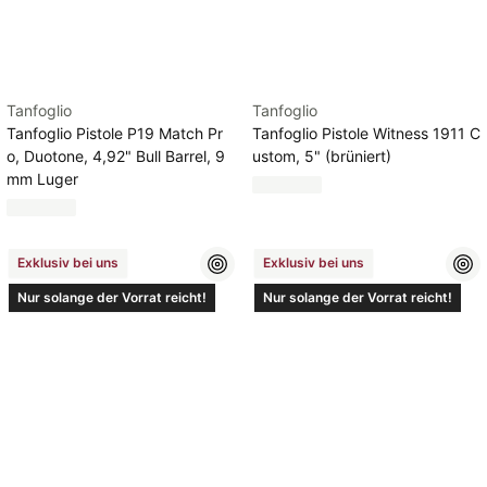
Tanfoglio
Tanfoglio
Tanfoglio Pistole P19 Match Pr
Tanfoglio Pistole Witness 1911 C
o, Duotone, 4,92" Bull Barrel, 9
ustom, 5" (brüniert)
mm Luger
Exklusiv bei uns
Exklusiv bei uns
Nur solange der Vorrat reicht!
Nur solange der Vorrat reicht!