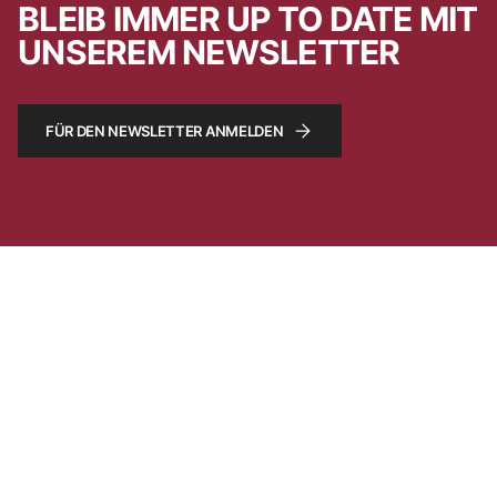
BLEIB IMMER UP TO DATE MIT
UNSEREM NEWSLETTER
FÜR DEN NEWSLETTER ANMELDEN