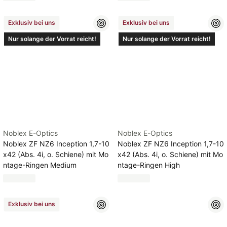
Exklusiv bei uns
Exklusiv bei uns
Nur solange der Vorrat reicht!
Nur solange der Vorrat reicht!
Noblex E-Optics
Noblex E-Optics
Noblex ZF NZ6 Inception 1,7-10
Noblex ZF NZ6 Inception 1,7-10
x42 (Abs. 4i, o. Schiene) mit Mo
x42 (Abs. 4i, o. Schiene) mit Mo
ntage-Ringen Medium
ntage-Ringen High
Exklusiv bei uns