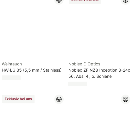
Weihrauch
Noblex E-Optics
HW-LG 35 (5,5 mm / Stainless)
Noblex ZF NZ8 Inception 3-24x
56, Abs. 4i, o. Schiene
Exklusiv bei uns