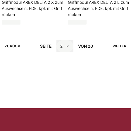
Griffmodul AREX DELTA 2 X zum
Griffmodul AREX DELTA 2 L zum
Auswechseln, FDE, kpl. mit Griff
Auswechseln, FDE, kpl. mit Griff
rücken
rücken
SEITE
VON
20
2
ZURÜCK
WEITER