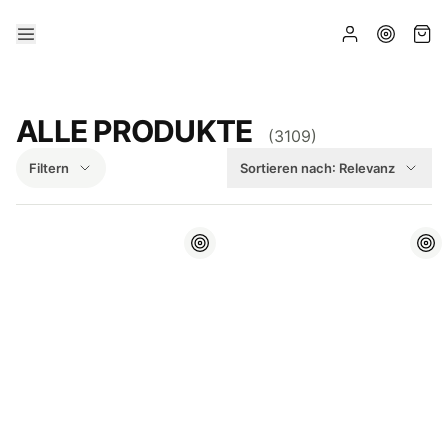
ALLE PRODUKTE
(
3109
)
Filtern
Sortieren nach:
Relevanz