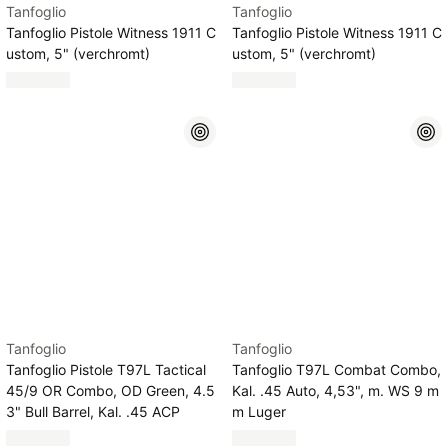
Tanfoglio
Tanfoglio
Tanfoglio Pistole Witness 1911 C
Tanfoglio Pistole Witness 1911 C
ustom, 5" (verchromt)
ustom, 5" (verchromt)
Tanfoglio
Tanfoglio
Tanfoglio Pistole T97L Tactical
Tanfoglio T97L Combat Combo,
45/9 OR Combo, OD Green, 4.5
Kal. .45 Auto, 4,53", m. WS 9 m
3" Bull Barrel, Kal. .45 ACP
m Luger