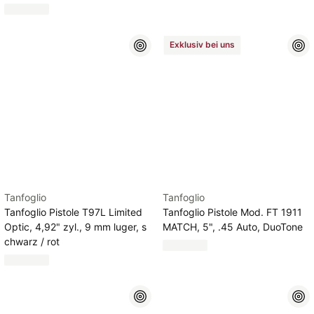
Exklusiv bei uns
Tanfoglio
Tanfoglio
Tanfoglio Pistole T97L Limited
Tanfoglio Pistole Mod. FT 1911
Optic, 4,92" zyl., 9 mm luger, s
MATCH, 5", .45 Auto, DuoTone
chwarz / rot