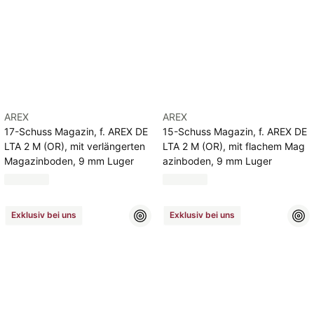
AREX
AREX
17-Schuss Magazin, f. AREX DE
15-Schuss Magazin, f. AREX DE
LTA 2 M (OR), mit verlängerten
LTA 2 M (OR), mit flachem Mag
Magazinboden, 9 mm Luger
azinboden, 9 mm Luger
Exklusiv bei uns
Exklusiv bei uns