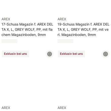
AREX
AREX
17-Schuss Magazin f. AREX DEL
19-Schuss Magazin f. AREX DEL
TA X, L, GREY WOLF, PP, mit fla
TA X, L, GREY WOLF, PP, mit ve
chem Magazinboden, 9mm
rl. Magazinboden, 9mm
Exklusiv bei uns
Exklusiv bei uns
AREX
AREX