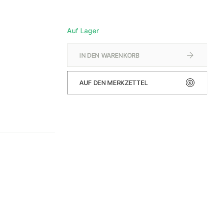
Auf Lager
IN DEN WARENKORB
AUF DEN MERKZETTEL