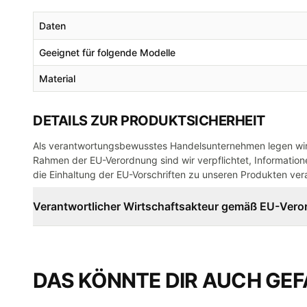
Daten
Geeignet für folgende Modelle
Material
DETAILS ZUR PRODUKTSICHERHEIT
Als verantwortungsbewusstes Handelsunternehmen legen wir 
Rahmen der EU-Verordnung sind wir verpflichtet, Informatione
die Einhaltung der EU-Vorschriften zu unseren Produkten vera
Verantwortlicher Wirtschaftsakteur gemäß EU-Ver
DAS KÖNNTE DIR AUCH GEF