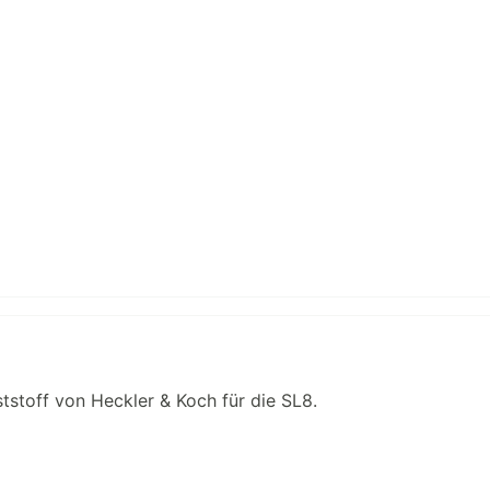
tstoff von Heckler & Koch für die SL8.