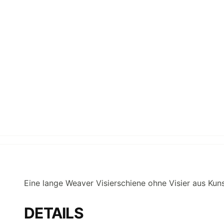
Eine lange Weaver Visierschiene ohne Visier aus Kuns
DETAILS