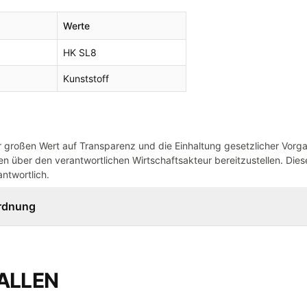
Werte
HK SL8
Kunststoff
großen Wert auf Transparenz und die Einhaltung gesetzlicher Vorg
n über den verantwortlichen Wirtschaftsakteur bereitzustellen. Dieser
ntwortlich.
ordnung
ALLEN