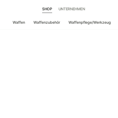
SHOP
UNTERNEHMEN
Waffen
Waffenzubehör
Waffenpflege/Werkzeug