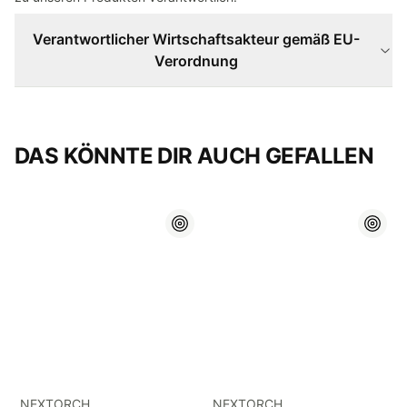
Verantwortlicher Wirtschaftsakteur gemäß EU-
Verordnung
DAS KÖNNTE DIR AUCH GEFALLEN
NEXTORCH
NEXTORCH