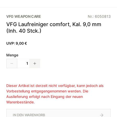
VFG WEAPON CARE
Nr.:
6050813
VFG Laufreiniger comfort, Kal. 9,0 mm
(Inh. 40 Stck.)
UVP:
9,00 €
Menge
Dieser Artikel ist derzeit nicht verfügbar, kann jedoch als
Vorbestellung entgegengenommen werden. Die
Auslieferung erfolgt nach Eingang der neuen
Warenbestände.
IN DEN WARENKORB