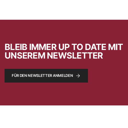
BLEIB IMMER UP TO DATE MIT
UNSEREM NEWSLETTER
FÜR DEN NEWSLETTER ANMELDEN