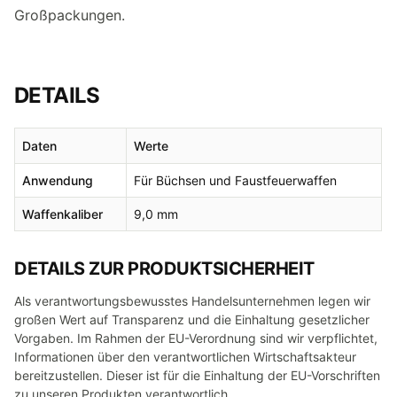
Großpackungen.
DETAILS
Daten
Werte
Anwendung
Für Büchsen und Faustfeuerwaffen
Waffenkaliber
9,0 mm
DETAILS ZUR PRODUKTSICHERHEIT
Als verantwortungsbewusstes Handelsunternehmen legen wir
großen Wert auf Transparenz und die Einhaltung gesetzlicher
Vorgaben. Im Rahmen der EU-Verordnung sind wir verpflichtet,
Informationen über den verantwortlichen Wirtschaftsakteur
bereitzustellen. Dieser ist für die Einhaltung der EU-Vorschriften
zu unseren Produkten verantwortlich.