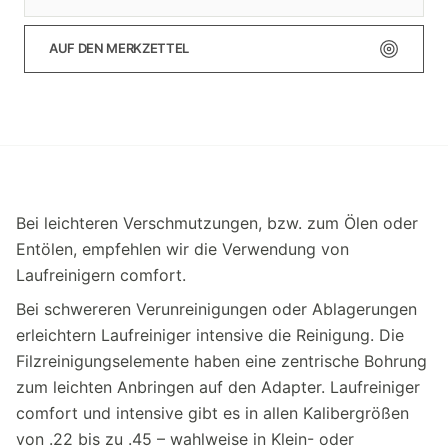
AUF DEN MERKZETTEL
Bei leichteren Verschmutzungen, bzw. zum Ölen oder
Entölen, empfehlen wir die Verwendung von
Laufreinigern comfort.
Bei schwereren Verunreinigungen oder Ablagerungen
erleichtern Laufreiniger intensive die Reinigung. Die
Filzreinigungselemente haben eine zentrische Bohrung
zum leichten Anbringen auf den Adapter. Laufreiniger
comfort und intensive gibt es in allen Kalibergrößen
von .22 bis zu .45 – wahlweise in Klein- oder