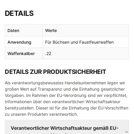
DETAILS
Daten
Werte
Anwendung
Für Büchsen und Faustfeuerwaffen
Waffenkaliber
.22
DETAILS ZUR PRODUKTSICHERHEIT
Als verantwortungsbewusstes Handelsunternehmen legen wir
großen Wert auf Transparenz und die Einhaltung gesetzlicher
Vorgaben. Im Rahmen der EU-Verordnung sind wir verpflichtet,
Informationen über den verantwortlichen Wirtschaftsakteur
bereitzustellen. Dieser ist für die Einhaltung der EU-Vorschriften
zu unseren Produkten verantwortlich.
Verantwortlicher Wirtschaftsakteur gemäß EU-