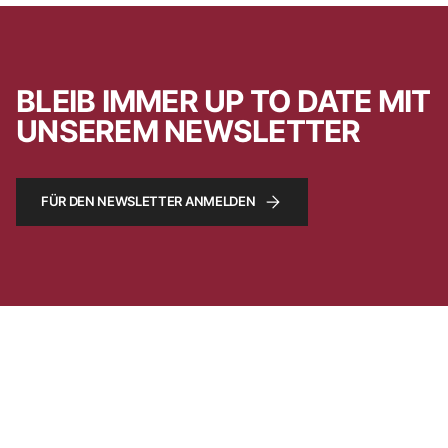
BLEIB IMMER UP TO DATE MIT
UNSEREM NEWSLETTER
FÜR DEN NEWSLETTER ANMELDEN