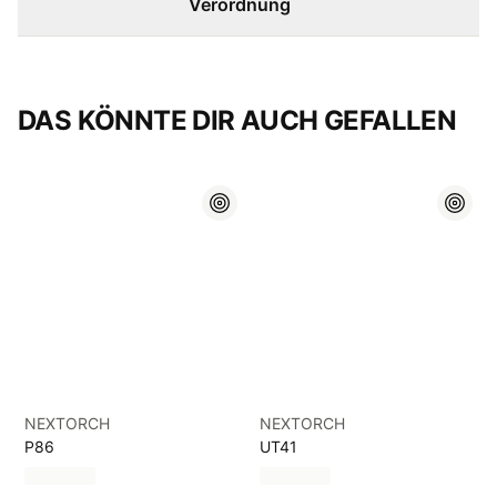
Verordnung
DAS KÖNNTE DIR AUCH GEFALLEN
NEXTORCH
NEXTORCH
P86
UT41