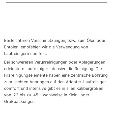
Bei leichteren Verschmutzungen, bzw. zum Ölen oder
Entölen, empfehlen wir die Verwendung von
Laufreinigern comfort.
Bei schwereren Verunreinigungen oder Ablagerungen
erleichtern Laufreiniger intensive die Reinigung. Die
Filzreinigungselemente haben eine zentrische Bohrung
zum leichten Anbringen auf den Adapter. Laufreiniger
comfort und intensive gibt es in allen Kalibergrößen
von .22 bis zu .45 – wahlweise in Klein- oder
Großpackungen.