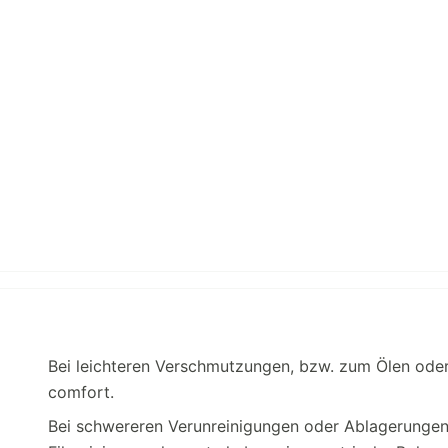
Bei leichteren Verschmutzungen, bzw. zum Ölen oder
comfort.
Bei schwereren Verunreinigungen oder Ablagerungen e