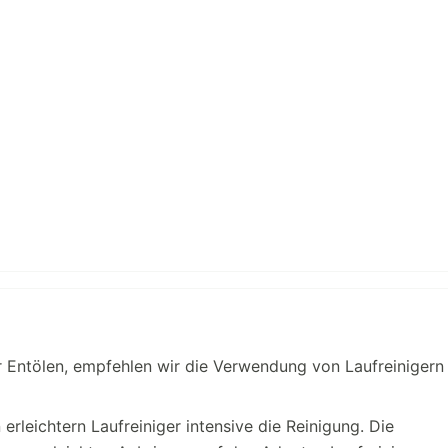
 Entölen, empfehlen wir die Verwendung von Laufreinigern
rleichtern Laufreiniger intensive die Reinigung. Die