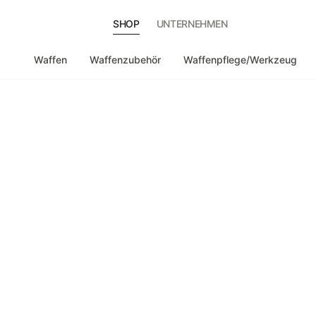
SHOP
UNTERNEHMEN
Waffen
Waffenzubehör
Waffenpflege/Werkzeug