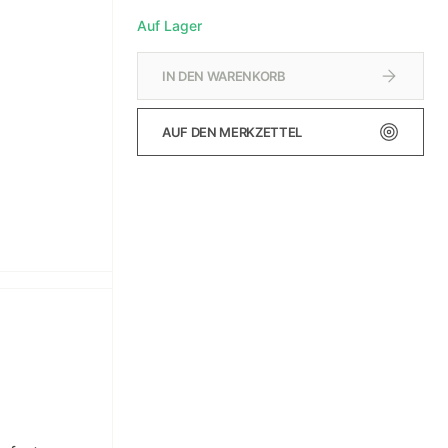
Auf Lager
IN DEN WARENKORB
AUF DEN MERKZETTEL