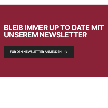
BLEIB IMMER UP TO DATE MIT
UNSEREM NEWSLETTER
FÜR DEN NEWSLETTER ANMELDEN