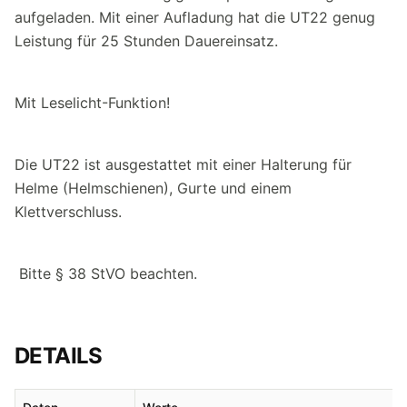
aufgeladen. Mit einer Aufladung hat die UT22 genug
Leistung für 25 Stunden Dauereinsatz.
Mit Leselicht-Funktion!
Die UT22 ist ausgestattet mit einer Halterung für
Helme (Helmschienen), Gurte und einem
Klettverschluss.
Bitte § 38 StVO beachten.
DETAILS