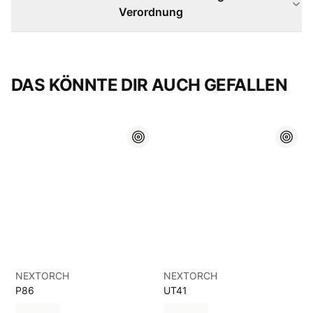
Verordnung
DAS KÖNNTE DIR AUCH GEFALLEN
NEXTORCH
NEXTORCH
P86
UT41