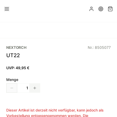
NEXTORCH
Nr.:
8505077
UT22
UVP:
49,95 €
Menge
Dieser Artikel ist derzeit nicht verfügbar, kann jedoch als
Vorbestellung entgegengenommen werden. Die