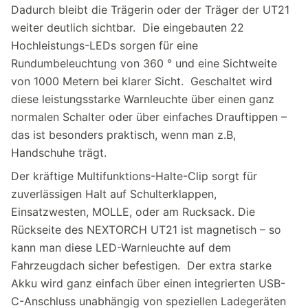
Dadurch bleibt die Trägerin oder der Träger der UT21
weiter deutlich sichtbar. Die eingebauten 22
Hochleistungs-LEDs sorgen für eine
Rundumbeleuchtung von 360 ° und eine Sichtweite
von 1000 Metern bei klarer Sicht. Geschaltet wird
diese leistungsstarke Warnleuchte über einen ganz
normalen Schalter oder über einfaches Drauftippen –
das ist besonders praktisch, wenn man z.B,
Handschuhe trägt.
Der kräftige Multifunktions-Halte-Clip sorgt für
zuverlässigen Halt auf Schulterklappen,
Einsatzwesten, MOLLE, oder am Rucksack. Die
Rückseite des NEXTORCH UT21 ist magnetisch – so
kann man diese LED-Warnleuchte auf dem
Fahrzeugdach sicher befestigen. Der extra starke
Akku wird ganz einfach über einen integrierten USB-
C-Anschluss unabhängig von speziellen Ladegeräten