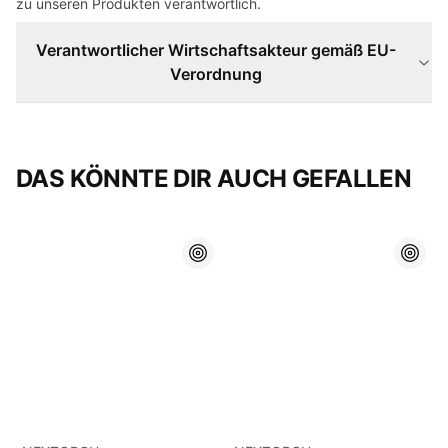
zu unseren Produkten verantwortlich.
Verantwortlicher Wirtschaftsakteur gemäß EU-
Verordnung
DAS KÖNNTE DIR AUCH GEFALLEN