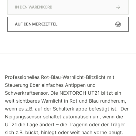
IN DEN WARENKORB
AUF DEN MERKZETTEL
Professionelles Rot-Blau-Warnlicht-Blitzlicht mit
Steuerung über einfaches Antippen und
Schwerkraftsensor. Die NEXTORCH UT21 blitzt ein
weit sichtbares Warnlicht in Rot und Blau rundherum,
wenn es z.B. auf der Schulterklappe befestigt ist. Der
Neigungssensor schaltet automatisch um, wenn die
UT21 die Lage ändert – die Trägerin oder der Träger
sich z.B. bückt, hinlegt oder weit nach vorne beugt.