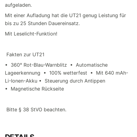
aufgeladen.
Mit einer Aufladung hat die UT21 genug Leistung für
bis zu 25 Stunden Dauereinsatz.
Mit Leselicht-Funktion!
Fakten zur UT21
• 360° Rot-Blau-Warnblitz • Automatische
Lageerkennung • 100% wetterfest • Mit 640 mAh-
Li-Ionen-Akku • Steuerung durch Antippen
• Magnetische Rückseite
Bitte § 38 StVO beachten.