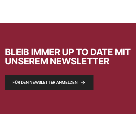
BLEIB IMMER UP TO DATE MIT
UNSEREM NEWSLETTER
FÜR DEN NEWSLETTER ANMELDEN