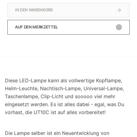
IN DEN WARENKORB
AUF DEN MERKZETTEL
Diese LED-Lampe kann als vollwertige Kopflampe,
Helm-Leuchte, Nachtisch-Lampe, Universal-Lampe,
Taschenlampe, Clip-Licht und sooooo viel mehr
eingesetzt werden. Es ist alles dabei - egal, was Du
vorhast, die UT10C ist auf alles vorbereitet!
Die Lampe selber ist ein Neuentwicklung von