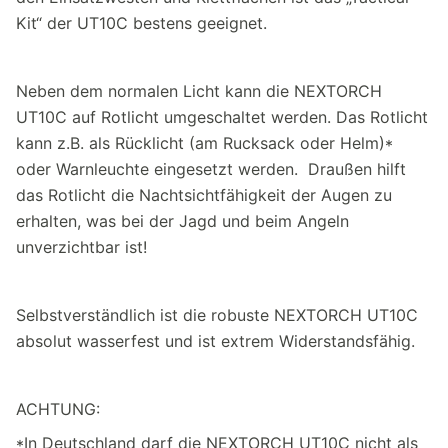
Kit“ der UT10C bestens geeignet.
Neben dem normalen Licht kann die NEXTORCH
UT10C auf Rotlicht umgeschaltet werden. Das Rotlicht
kann z.B. als Rücklicht (am Rucksack oder Helm)*
oder Warnleuchte eingesetzt werden. Draußen hilft
das Rotlicht die Nachtsichtfähigkeit der Augen zu
erhalten, was bei der Jagd und beim Angeln
unverzichtbar ist!
Selbstverständlich ist die robuste NEXTORCH UT10C
absolut wasserfest und ist extrem Widerstandsfähig.
ACHTUNG:
*In Deutschland darf die NEXTORCH UT10C nicht als