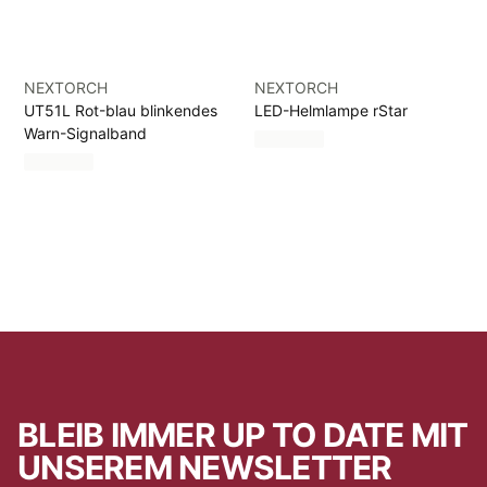
NEXTORCH
NEXTORCH
UT51L Rot-blau blinkendes
LED-Helmlampe rStar
Warn-Signalband
BLEIB IMMER UP TO DATE MIT
UNSEREM NEWSLETTER