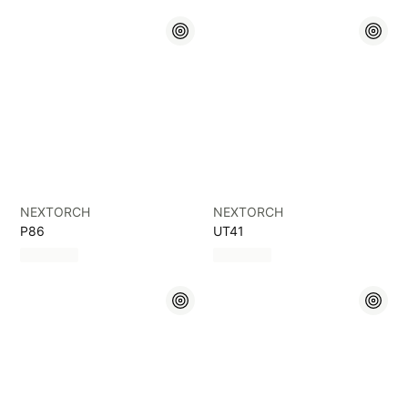
NEXTORCH
NEXTORCH
P86
UT41