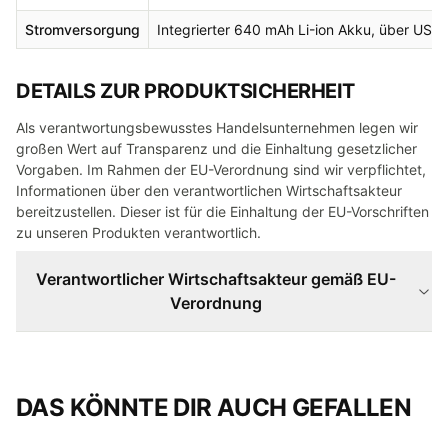
Stromversorgung
Integrierter 640 mAh Li-ion Akku, über USB
DETAILS ZUR PRODUKTSICHERHEIT
Als verantwortungsbewusstes Handelsunternehmen legen wir
großen Wert auf Transparenz und die Einhaltung gesetzlicher
Vorgaben. Im Rahmen der EU-Verordnung sind wir verpflichtet,
Informationen über den verantwortlichen Wirtschaftsakteur
bereitzustellen. Dieser ist für die Einhaltung der EU-Vorschriften
zu unseren Produkten verantwortlich.
Verantwortlicher Wirtschaftsakteur gemäß EU-
Verordnung
DAS KÖNNTE DIR AUCH GEFALLEN