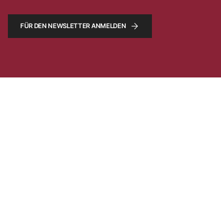
FÜR DEN NEWSLETTER ANMELDEN