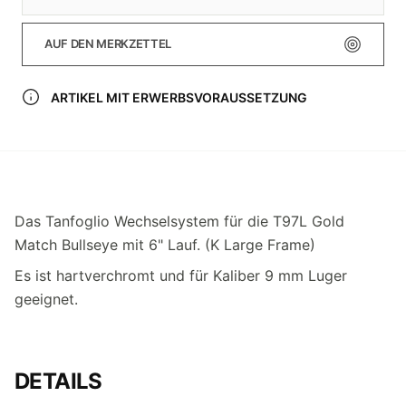
AUF DEN MERKZETTEL
ARTIKEL MIT ERWERBSVORAUSSETZUNG
Das Tanfoglio Wechselsystem für die T97L Gold
Match Bullseye mit 6" Lauf. (K Large Frame)
Es ist hartverchromt und für Kaliber 9 mm Luger
geeignet.
DETAILS