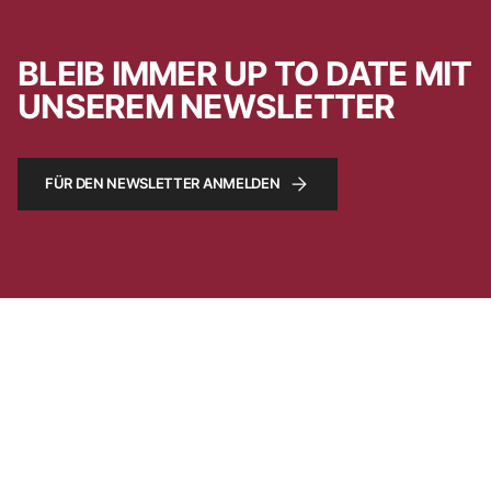
BLEIB IMMER UP TO DATE MIT
UNSEREM NEWSLETTER
FÜR DEN NEWSLETTER ANMELDEN