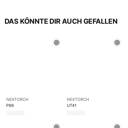
DAS KÖNNTE DIR AUCH GEFALLEN
NEXTORCH
NEXTORCH
P86
UT41