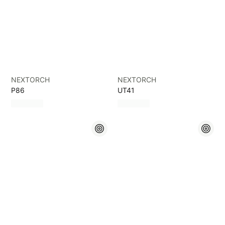
NEXTORCH
NEXTORCH
P86
UT41