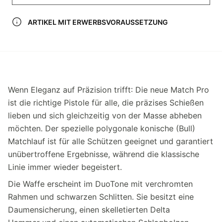
ARTIKEL MIT ERWERBSVORAUSSETZUNG
Wenn Eleganz auf Präzision trifft: Die neue Match Pro
ist die richtige Pistole für alle, die präzises Schießen
lieben und sich gleichzeitig von der Masse abheben
möchten. Der spezielle polygonale konische (Bull)
Matchlauf ist für alle Schützen geeignet und garantiert
unübertroffene Ergebnisse, während die klassische
Linie immer wieder begeistert.
Die Waffe erscheint im DuoTone mit verchromten
Rahmen und schwarzen Schlitten. Sie besitzt eine
Daumensicherung, einen skelletierten Delta