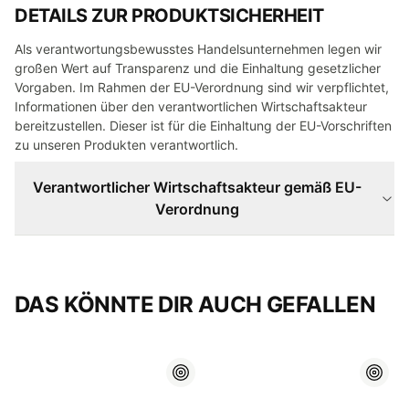
DETAILS ZUR PRODUKTSICHERHEIT
Als verantwortungsbewusstes Handelsunternehmen legen wir
großen Wert auf Transparenz und die Einhaltung gesetzlicher
Vorgaben. Im Rahmen der EU-Verordnung sind wir verpflichtet,
Informationen über den verantwortlichen Wirtschaftsakteur
bereitzustellen. Dieser ist für die Einhaltung der EU-Vorschriften
zu unseren Produkten verantwortlich.
Verantwortlicher Wirtschaftsakteur gemäß EU-
Verordnung
DAS KÖNNTE DIR AUCH GEFALLEN