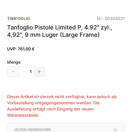
TANFOGLIO
Nr.:
20304521
Tanfoglio Pistole Limited P, 4.92" zyl.,
4,92", 9 mm Luger (Large Frame)
UVP:
761,00 €
Menge
Dieser Artikel ist derzeit nicht verfügbar, kann jedoch als
Vorbestellung entgegengenommen werden. Die
Auslieferung erfolgt nach Eingang der neuen
Warenbestände.
IN DEN WARENKORB