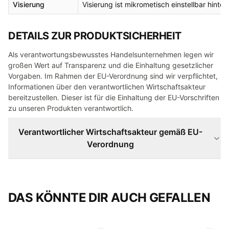
Visierung
Visierung ist mikrometisch einstellbar hint
DETAILS ZUR PRODUKTSICHERHEIT
Als verantwortungsbewusstes Handelsunternehmen legen wir
großen Wert auf Transparenz und die Einhaltung gesetzlicher
Vorgaben. Im Rahmen der EU-Verordnung sind wir verpflichtet,
Informationen über den verantwortlichen Wirtschaftsakteur
bereitzustellen. Dieser ist für die Einhaltung der EU-Vorschriften
zu unseren Produkten verantwortlich.
Verantwortlicher Wirtschaftsakteur gemäß EU-
Verordnung
DAS KÖNNTE DIR AUCH GEFALLEN