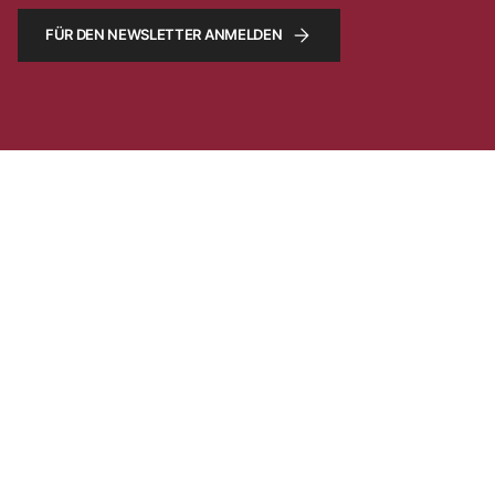
FÜR DEN NEWSLETTER ANMELDEN