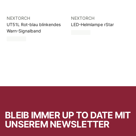
NEXTORCH
NEXTORCH
UT51L Rot-blau blinkendes
LED-Helmlampe rStar
Warn-Signalband
BLEIB IMMER UP TO DATE MIT
UNSEREM NEWSLETTER