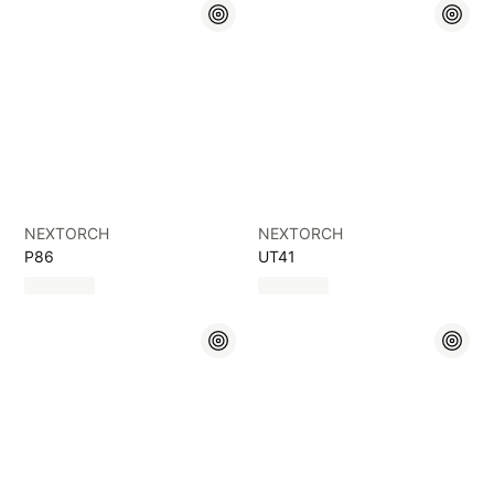
NEXTORCH
NEXTORCH
P86
UT41