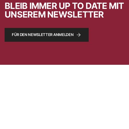
BLEIB IMMER UP TO DATE MIT
UNSEREM NEWSLETTER
FÜR DEN NEWSLETTER ANMELDEN