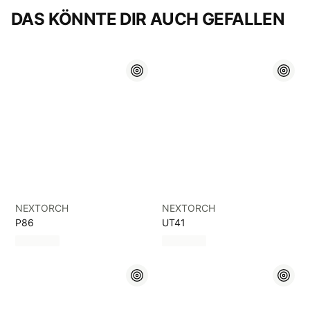
DAS KÖNNTE DIR AUCH GEFALLEN
NEXTORCH
NEXTORCH
P86
UT41