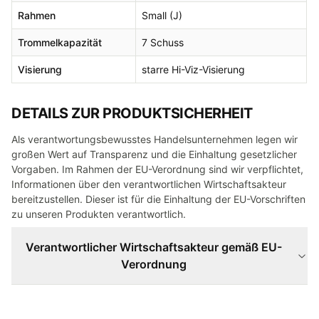
Rahmen
Small (J)
Trommelkapazität
7 Schuss
Visierung
starre Hi-Viz-Visierung
DETAILS ZUR PRODUKTSICHERHEIT
Als verantwortungsbewusstes Handelsunternehmen legen wir
großen Wert auf Transparenz und die Einhaltung gesetzlicher
Vorgaben. Im Rahmen der EU-Verordnung sind wir verpflichtet,
Informationen über den verantwortlichen Wirtschaftsakteur
bereitzustellen. Dieser ist für die Einhaltung der EU-Vorschriften
zu unseren Produkten verantwortlich.
Verantwortlicher Wirtschaftsakteur gemäß EU-
Verordnung