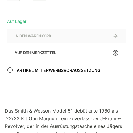
Auf Lager
IN DEN WARENKORB
AUF DEN MERKZETTEL
ARTIKEL MIT ERWERBSVORAUSSETZUNG
Das Smith & Wesson Model 51 debütierte 1960 als
.22/32 Kit Gun Magnum, ein zuverlässiger J-Frame-
Revolver, der in der Ausrüstungstasche eines Jägers