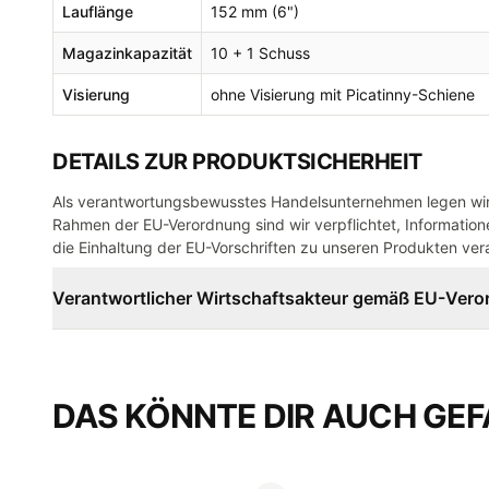
Lauflänge
152 mm (6")
Magazinkapazität
10 + 1 Schuss
Visierung
ohne Visierung mit Picatinny-Schiene
DETAILS ZUR PRODUKTSICHERHEIT
Als verantwortungsbewusstes Handelsunternehmen legen wir 
Rahmen der EU-Verordnung sind wir verpflichtet, Informatione
die Einhaltung der EU-Vorschriften zu unseren Produkten vera
Verantwortlicher Wirtschaftsakteur gemäß EU-Ver
DAS KÖNNTE DIR AUCH GEF