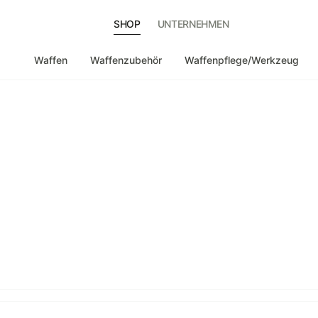
SHOP
UNTERNEHMEN
Waffen
Waffenzubehör
Waffenpflege/Werkzeug