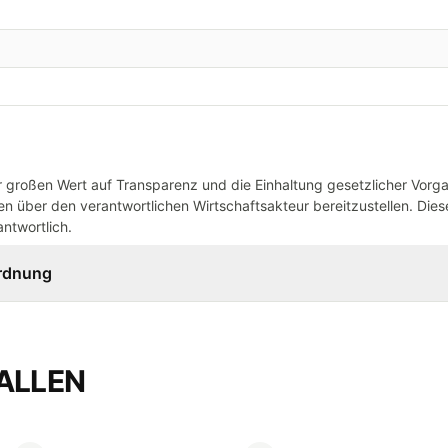
großen Wert auf Transparenz und die Einhaltung gesetzlicher Vorg
n über den verantwortlichen Wirtschaftsakteur bereitzustellen. Dieser
ntwortlich.
ordnung
ALLEN