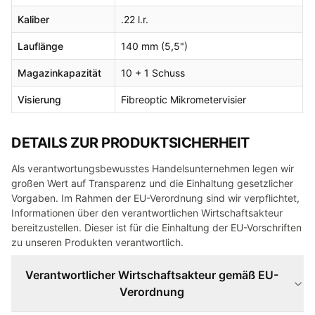
Kaliber
.22 l.r.
Lauflänge
140 mm (5,5")
Magazinkapazität
10 + 1 Schuss
Visierung
Fibreoptic Mikrometervisier
DETAILS ZUR PRODUKTSICHERHEIT
Als verantwortungsbewusstes Handelsunternehmen legen wir
großen Wert auf Transparenz und die Einhaltung gesetzlicher
Vorgaben. Im Rahmen der EU-Verordnung sind wir verpflichtet,
Informationen über den verantwortlichen Wirtschaftsakteur
bereitzustellen. Dieser ist für die Einhaltung der EU-Vorschriften
zu unseren Produkten verantwortlich.
Verantwortlicher Wirtschaftsakteur gemäß EU-
Verordnung