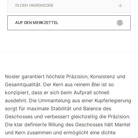
IN DEN WARENKORB
AUF DEN MERKZETTEL
Nosler garantiert höchste Präzision, Konsistenz und
Gesamtqualität. Der Kern aus reinem Blei ist so
konzipiert, dass er sich beim Aufprall schnell
ausdehnt. Die Ummantelung aus einer Kupferlegierung
sorgt für maximale Stabilität und Balance des
Geschosses und verbessert gleichzeitig die Präzision.
Die klar definierte Rillung des Geschosses hält Mantel
und Kern zusammen und ermöglicht eine dichte