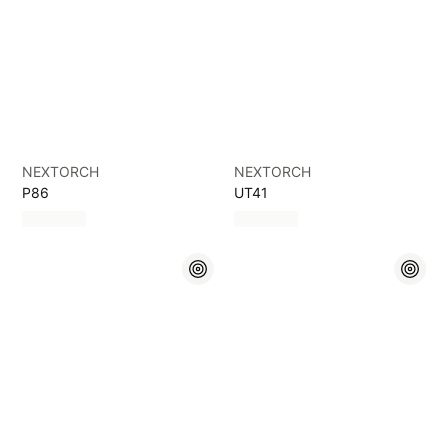
NEXTORCH
NEXTORCH
P86
UT41