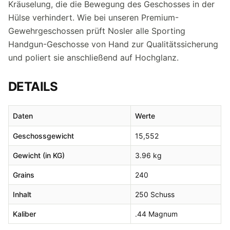
Kräuselung, die die Bewegung des Geschosses in der
Hülse verhindert. Wie bei unseren Premium-
Gewehrgeschossen prüft Nosler alle Sporting
Handgun-Geschosse von Hand zur Qualitätssicherung
und poliert sie anschließend auf Hochglanz.
DETAILS
Daten
Werte
Geschossgewicht
15,552
Gewicht (in KG)
3.96 kg
Grains
240
Inhalt
250 Schuss
Kaliber
.44 Magnum