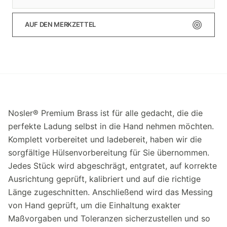
AUF DEN MERKZETTEL
Nosler® Premium Brass ist für alle gedacht, die die
perfekte Ladung selbst in die Hand nehmen möchten.
Komplett vorbereitet und ladebereit, haben wir die
sorgfältige Hülsenvorbereitung für Sie übernommen.
Jedes Stück wird abgeschrägt, entgratet, auf korrekte
Ausrichtung geprüft, kalibriert und auf die richtige
Länge zugeschnitten. Anschließend wird das Messing
von Hand geprüft, um die Einhaltung exakter
Maßvorgaben und Toleranzen sicherzustellen und so