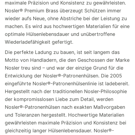
maximale Präzision und Konsistenz zu gewährleisten.
Nosler® Premium Brass überzeugt Schützen immer
wieder aufs Neue, ohne Abstriche bei der Leistung zu
machen. Es wird aus hochwertigen Materialien für eine
optimale Hülsenlebensdauer und unübertroffene
Wiederladefähigkeit gefertigt.
Die perfekte Ladung zu bauen, ist seit langem das
Motto von Handladern, die den Geschossen der Marke
Nosler treu sind – und war der einzige Grund für die
Entwicklung der Nosler®-Patronenhülsen. Die 2005
eingeführte Nosler®-Patronenhülsenlinie ist ladebereit.
Hergestellt nach der traditionellen Nosler-Philosophie
der kompromisslosen Liebe zum Detail, werden
Nosler®-Patronenhülsen nach exakten Maßvorgaben
und Toleranzen hergestellt. Hochwertige Materialien
gewährleisten maximale Präzision und Konsistenz bei
gleichzeitig langer Hülsenlebensdauer. Nosler®-