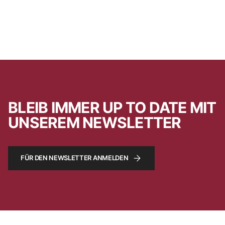
BLEIB IMMER UP TO DATE MIT
UNSEREM NEWSLETTER
FÜR DEN NEWSLETTER ANMELDEN