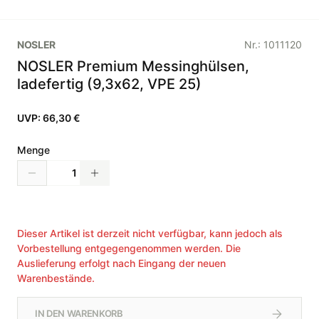
NOSLER
Nr.:
1011120
NOSLER Premium Messinghülsen,
ladefertig (9,3x62, VPE 25)
UVP:
66,30 €
Menge
Dieser Artikel ist derzeit nicht verfügbar, kann jedoch als
Vorbestellung entgegengenommen werden. Die
Auslieferung erfolgt nach Eingang der neuen
Warenbestände.
IN DEN WARENKORB