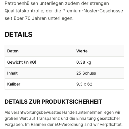
Patronenhülsen unterliegen zudem der strengen
Qualitätskontrolle, der die Premium-Nosler-Geschosse
seit über 70 Jahren unterliegen.
DETAILS
Daten
Werte
Gewicht (in KG)
0.38 kg
Inhalt
25 Schuss
Kaliber
9,3 x 62
DETAILS ZUR PRODUKTSICHERHEIT
Als verantwortungsbewusstes Handelsunternehmen legen wir
großen Wert auf Transparenz und die Einhaltung gesetzlicher
Vorgaben. Im Rahmen der EU-Verordnung sind wir verpflichtet,