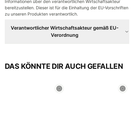
Informationen über den verantwortlichen Wirtschaftsakteur
bereitzustellen. Dieser ist für die Einhaltung der EU-Vorschriften
zu unseren Produkten verantwortlich.
Verantwortlicher Wirtschaftsakteur gemäß EU-
Verordnung
DAS KÖNNTE DIR AUCH GEFALLEN