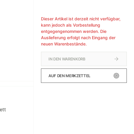
Dieser Artikel ist derzeit nicht verfügbar,
kann jedoch als Vorbestellung
entgegengenommen werden. Die
Auslieferung erfolgt nach Eingang der
neuen Warenbestände.
IN DEN WARENKORB
AUF DEN MERKZETTEL
ett