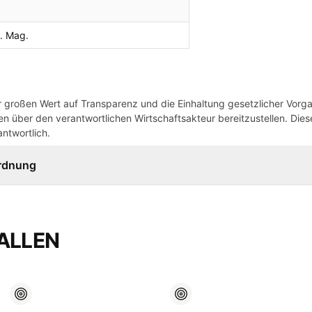
. Mag.
großen Wert auf Transparenz und die Einhaltung gesetzlicher Vorg
n über den verantwortlichen Wirtschaftsakteur bereitzustellen. Dieser
ntwortlich.
ordnung
ALLEN