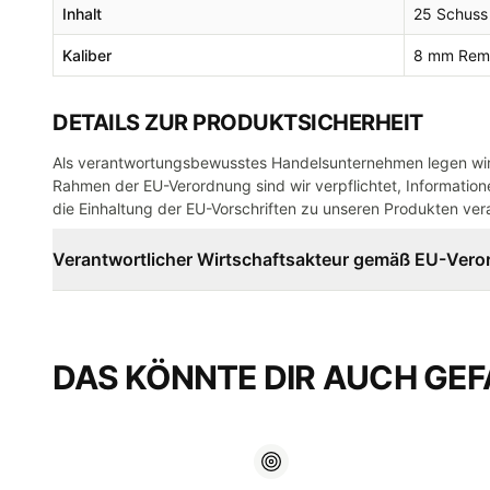
Inhalt
25 Schuss
Kaliber
8 mm Rem
DETAILS ZUR PRODUKTSICHERHEIT
Als verantwortungsbewusstes Handelsunternehmen legen wir 
Rahmen der EU-Verordnung sind wir verpflichtet, Informatione
die Einhaltung der EU-Vorschriften zu unseren Produkten vera
Verantwortlicher Wirtschaftsakteur gemäß EU-Ver
DAS KÖNNTE DIR AUCH GEF