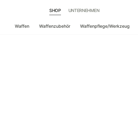
SHOP
UNTERNEHMEN
Waffen
Waffenzubehör
Waffenpflege/Werkzeug