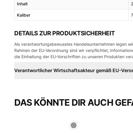
Inhalt
Kaliber
DETAILS ZUR PRODUKTSICHERHEIT
Als verantwortungsbewusstes Handelsunternehmen legen wir 
Rahmen der EU-Verordnung sind wir verpflichtet, Informatione
die Einhaltung der EU-Vorschriften zu unseren Produkten vera
Verantwortlicher Wirtschaftsakteur gemäß EU-Ver
DAS KÖNNTE DIR AUCH GEF