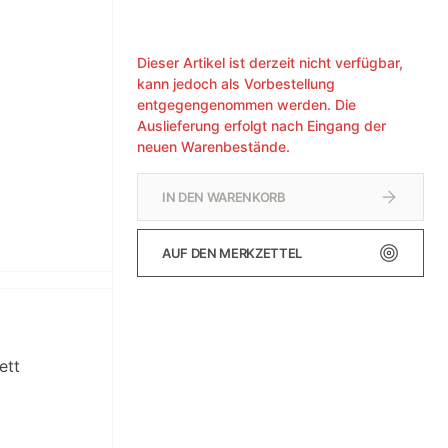
Dieser Artikel ist derzeit nicht verfügbar,
kann jedoch als Vorbestellung
entgegengenommen werden. Die
Auslieferung erfolgt nach Eingang der
neuen Warenbestände.
IN DEN WARENKORB
AUF DEN MERKZETTEL
ett