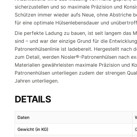
sicherzustellen und so maximale Präzision und Kons
Schützen immer wieder aufs Neue, ohne Abstriche be
für eine optimale Hülsenlebensdauer und unübertroff
Die perfekte Ladung zu bauen, ist seit langem das 
sind – und war der einzige Grund für die Entwicklun
Patronenhülsenlinie ist ladebereit. Hergestellt nach
zum Detail, werden Nosler®-Patronenhülsen nach ex
Materialien gewährleisten maximale Präzision und Ko
Patronenhülsen unterliegen zudem der strengen Qual
Jahren unterliegen.
DETAILS
Daten
Gewicht (in KG)