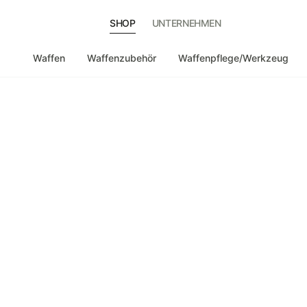
SHOP
UNTERNEHMEN
Waffen
Waffenzubehör
Waffenpflege/Werkzeug