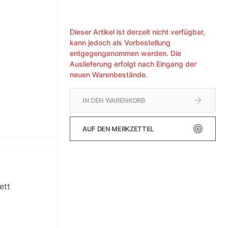
Dieser Artikel ist derzeit nicht verfügbar,
kann jedoch als Vorbestellung
entgegengenommen werden. Die
Auslieferung erfolgt nach Eingang der
neuen Warenbestände.
IN DEN WARENKORB
AUF DEN MERKZETTEL
ett