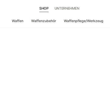
SHOP
UNTERNEHMEN
Waffen
Waffenzubehör
Waffenpflege/Werkzeug