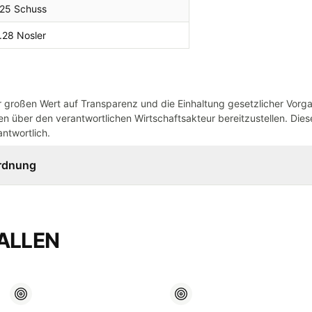
25 Schuss
.28 Nosler
großen Wert auf Transparenz und die Einhaltung gesetzlicher Vorg
n über den verantwortlichen Wirtschaftsakteur bereitzustellen. Dieser
ntwortlich.
ordnung
ALLEN