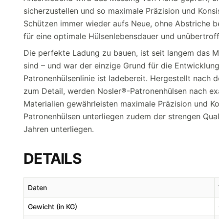
sicherzustellen und so maximale Präzision und Kons
Schützen immer wieder aufs Neue, ohne Abstriche be
für eine optimale Hülsenlebensdauer und unübertroff
Die perfekte Ladung zu bauen, ist seit langem das 
sind – und war der einzige Grund für die Entwicklun
Patronenhülsenlinie ist ladebereit. Hergestellt nach
zum Detail, werden Nosler®-Patronenhülsen nach ex
Materialien gewährleisten maximale Präzision und Ko
Patronenhülsen unterliegen zudem der strengen Qual
Jahren unterliegen.
DETAILS
Daten
Gewicht (in KG)