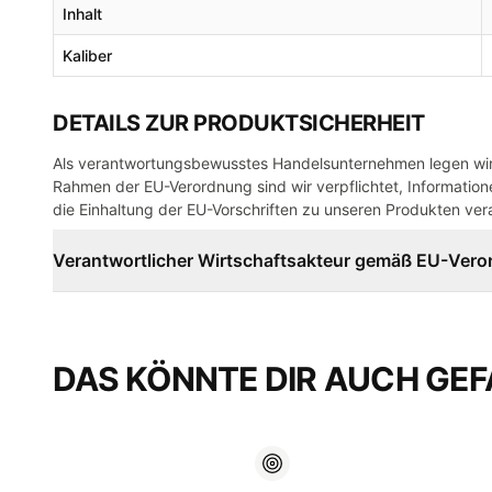
Inhalt
Kaliber
DETAILS ZUR PRODUKTSICHERHEIT
Als verantwortungsbewusstes Handelsunternehmen legen wir 
Rahmen der EU-Verordnung sind wir verpflichtet, Informatione
die Einhaltung der EU-Vorschriften zu unseren Produkten vera
Verantwortlicher Wirtschaftsakteur gemäß EU-Ver
DAS KÖNNTE DIR AUCH GEF