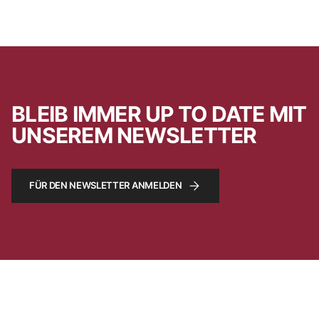
BLEIB IMMER UP TO DATE MIT
UNSEREM NEWSLETTER
FÜR DEN NEWSLETTER ANMELDEN