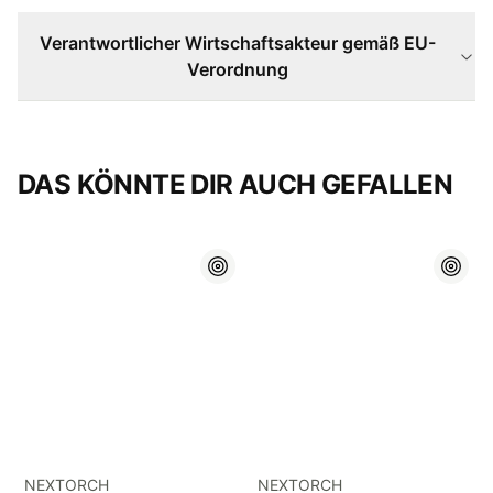
Verantwortlicher Wirtschaftsakteur gemäß EU-
Verordnung
DAS KÖNNTE DIR AUCH GEFALLEN
NEXTORCH
NEXTORCH