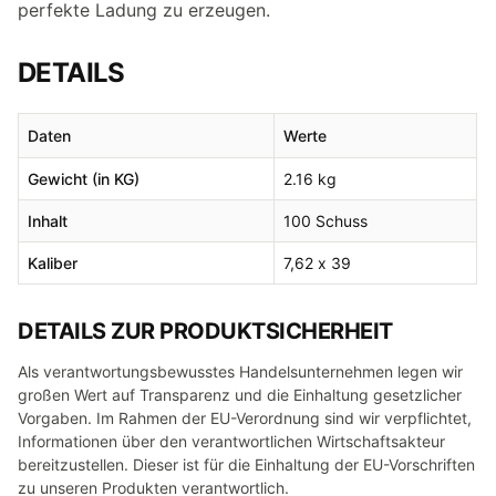
perfekte Ladung zu erzeugen.
DETAILS
Daten
Werte
Gewicht (in KG)
2.16 kg
Inhalt
100 Schuss
Kaliber
7,62 x 39
DETAILS ZUR PRODUKTSICHERHEIT
Als verantwortungsbewusstes Handelsunternehmen legen wir
großen Wert auf Transparenz und die Einhaltung gesetzlicher
Vorgaben. Im Rahmen der EU-Verordnung sind wir verpflichtet,
Informationen über den verantwortlichen Wirtschaftsakteur
bereitzustellen. Dieser ist für die Einhaltung der EU-Vorschriften
zu unseren Produkten verantwortlich.