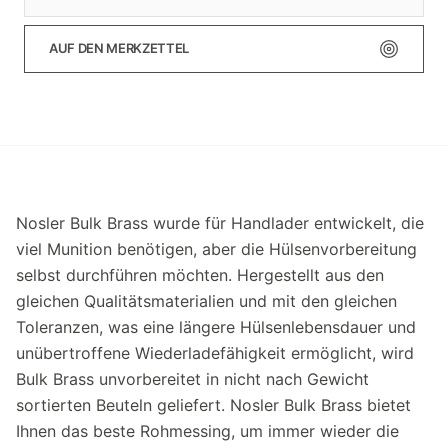
AUF DEN MERKZETTEL
Nosler Bulk Brass wurde für Handlader entwickelt, die
viel Munition benötigen, aber die Hülsenvorbereitung
selbst durchführen möchten. Hergestellt aus den
gleichen Qualitätsmaterialien und mit den gleichen
Toleranzen, was eine längere Hülsenlebensdauer und
unübertroffene Wiederladefähigkeit ermöglicht, wird
Bulk Brass unvorbereitet in nicht nach Gewicht
sortierten Beuteln geliefert. Nosler Bulk Brass bietet
Ihnen das beste Rohmessing, um immer wieder die