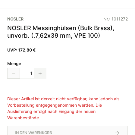
NOSLER
Nr.:
1011272
NOSLER Messinghülsen (Bulk Brass),
unvorb. (.7,62x39 mm, VPE 100)
UVP:
172,80 €
Menge
Dieser Artikel ist derzeit nicht verfügbar, kann jedoch als
Vorbestellung entgegengenommen werden. Die
Auslieferung erfolgt nach Eingang der neuen
Warenbestände.
IN DEN WARENKORB