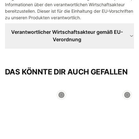
Informationen über den verantwortlichen Wirtschaftsakteur
bereitzustellen. Dieser ist für die Einhaltung der EU-Vorschriften
zu unseren Produkten verantwortlich.
Verantwortlicher Wirtschaftsakteur gemäß EU-
Verordnung
DAS KÖNNTE DIR AUCH GEFALLEN