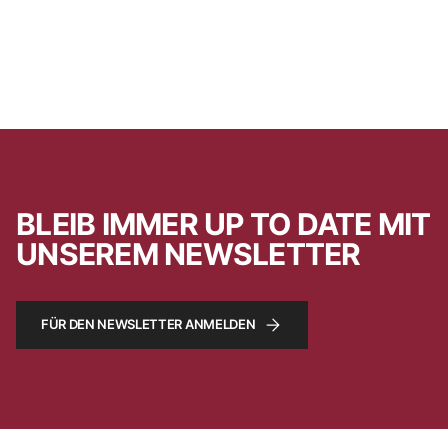
BLEIB IMMER UP TO DATE MIT
UNSEREM NEWSLETTER
FÜR DEN NEWSLETTER ANMELDEN