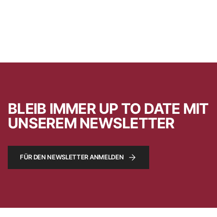
BLEIB IMMER UP TO DATE MIT
UNSEREM NEWSLETTER
FÜR DEN NEWSLETTER ANMELDEN