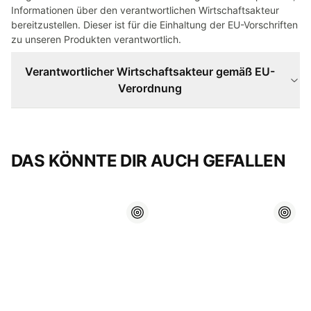
Informationen über den verantwortlichen Wirtschaftsakteur
bereitzustellen. Dieser ist für die Einhaltung der EU-Vorschriften
zu unseren Produkten verantwortlich.
Verantwortlicher Wirtschaftsakteur gemäß EU-
Verordnung
DAS KÖNNTE DIR AUCH GEFALLEN