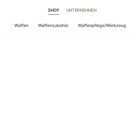
SHOP
UNTERNEHMEN
Waffen
Waffenzubehör
Waffenpflege/Werkzeug