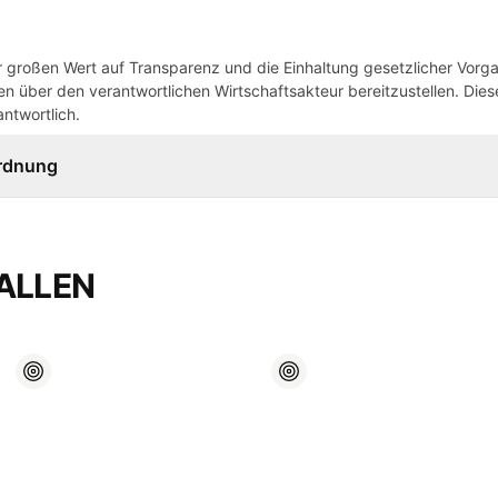
großen Wert auf Transparenz und die Einhaltung gesetzlicher Vorg
n über den verantwortlichen Wirtschaftsakteur bereitzustellen. Dieser
ntwortlich.
ordnung
ALLEN