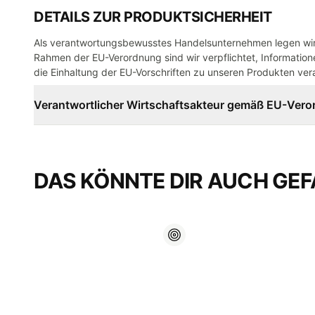
DETAILS ZUR PRODUKTSICHERHEIT
Als verantwortungsbewusstes Handelsunternehmen legen wir 
Rahmen der EU-Verordnung sind wir verpflichtet, Informatione
die Einhaltung der EU-Vorschriften zu unseren Produkten vera
Verantwortlicher Wirtschaftsakteur gemäß EU-Ver
DAS KÖNNTE DIR AUCH GEF