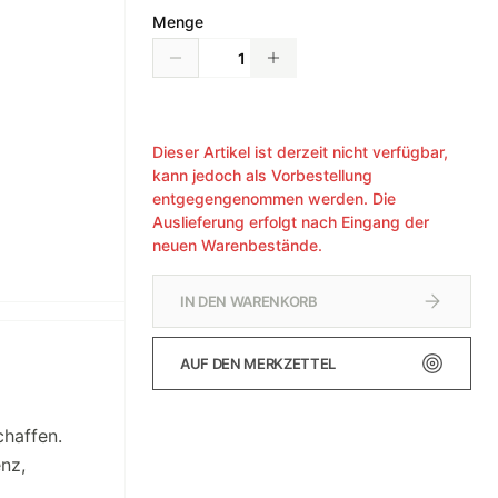
Menge
Dieser Artikel ist derzeit nicht verfügbar,
kann jedoch als Vorbestellung
entgegengenommen werden. Die
Auslieferung erfolgt nach Eingang der
neuen Warenbestände.
IN DEN WARENKORB
AUF DEN MERKZETTEL
haffen.
nz,