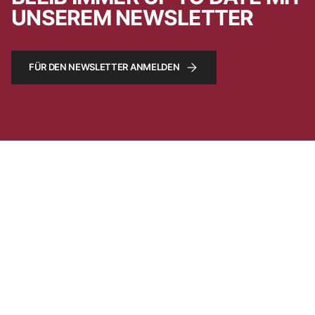
UNSEREM NEWSLETTER
FÜR DEN NEWSLETTER ANMELDEN