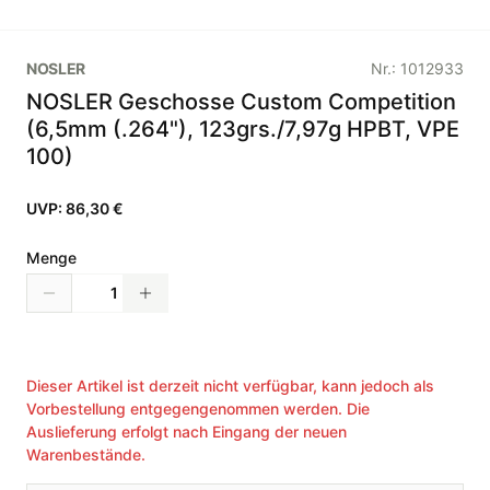
NOSLER
Nr.:
1012933
NOSLER Geschosse Custom Competition
(6,5mm (.264"), 123grs./7,97g HPBT, VPE
100)
UVP:
86,30 €
Menge
Dieser Artikel ist derzeit nicht verfügbar, kann jedoch als
Vorbestellung entgegengenommen werden. Die
Auslieferung erfolgt nach Eingang der neuen
Warenbestände.