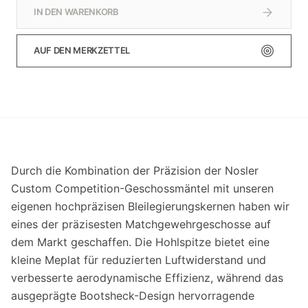
IN DEN WARENKORB
AUF DEN MERKZETTEL
Durch die Kombination der Präzision der Nosler
Custom Competition-Geschossmäntel mit unseren
eigenen hochpräzisen Bleilegierungskernen haben wir
eines der präzisesten Matchgewehrgeschosse auf
dem Markt geschaffen. Die Hohlspitze bietet eine
kleine Meplat für reduzierten Luftwiderstand und
verbesserte aerodynamische Effizienz, während das
ausgeprägte Bootsheck-Design hervorragende