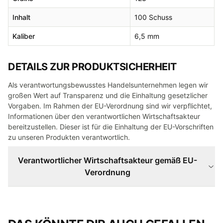
Inhalt
100 Schuss
Kaliber
6,5 mm
DETAILS ZUR PRODUKTSICHERHEIT
Als verantwortungsbewusstes Handelsunternehmen legen wir
großen Wert auf Transparenz und die Einhaltung gesetzlicher
Vorgaben. Im Rahmen der EU-Verordnung sind wir verpflichtet,
Informationen über den verantwortlichen Wirtschaftsakteur
bereitzustellen. Dieser ist für die Einhaltung der EU-Vorschriften
zu unseren Produkten verantwortlich.
Verantwortlicher Wirtschaftsakteur gemäß EU-
Verordnung