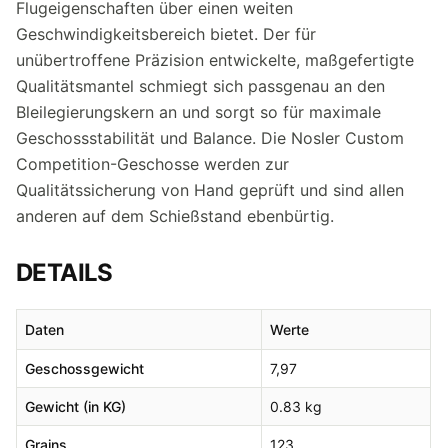
Flugeigenschaften über einen weiten
Geschwindigkeitsbereich bietet. Der für
unübertroffene Präzision entwickelte, maßgefertigte
Qualitätsmantel schmiegt sich passgenau an den
Bleilegierungskern an und sorgt so für maximale
Geschossstabilität und Balance. Die Nosler Custom
Competition-Geschosse werden zur
Qualitätssicherung von Hand geprüft und sind allen
anderen auf dem Schießstand ebenbürtig.
DETAILS
Daten
Werte
Geschossgewicht
7,97
Gewicht (in KG)
0.83 kg
Grains
123