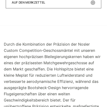
AUF DEN MERKZETTEL
Durch die Kombination der Präzision der Nosler
Custom Competition-Geschossmäntel mit unseren
eigenen hochpräzisen Bleilegierungskernen haben wir
eines der präzisesten Matchgewehrgeschosse auf
dem Markt geschaffen. Die Hohlspitze bietet eine
kleine Meplat für reduzierten Luftwiderstand und
verbesserte aerodynamische Effizienz, während das
ausgeprägte Bootsheck-Design hervorragende
Flugeigenschaften über einen weiten
Geschwindigkeitsbereich bietet. Der für
unübertroffene Präzision entwickelte, maßgefertigte