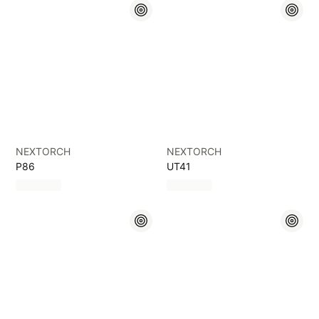
NEXTORCH
NEXTORCH
P86
UT41