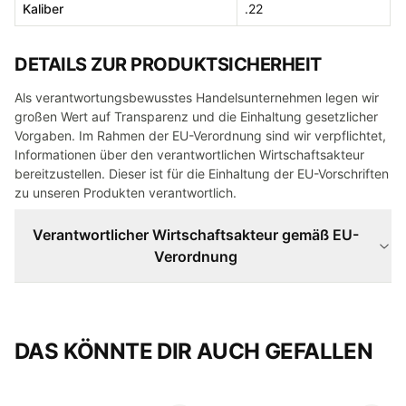
Kaliber
.22
DETAILS ZUR PRODUKTSICHERHEIT
Als verantwortungsbewusstes Handelsunternehmen legen wir
großen Wert auf Transparenz und die Einhaltung gesetzlicher
Vorgaben. Im Rahmen der EU-Verordnung sind wir verpflichtet,
Informationen über den verantwortlichen Wirtschaftsakteur
bereitzustellen. Dieser ist für die Einhaltung der EU-Vorschriften
zu unseren Produkten verantwortlich.
Verantwortlicher Wirtschaftsakteur gemäß EU-
Verordnung
DAS KÖNNTE DIR AUCH GEFALLEN