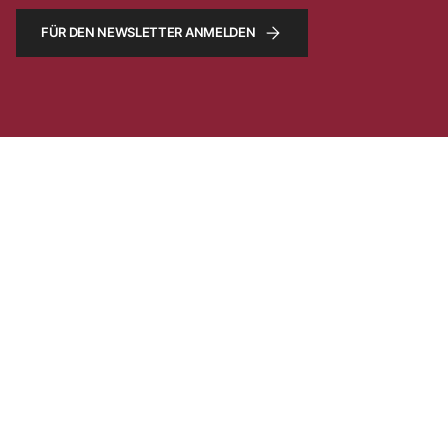
FÜR DEN NEWSLETTER ANMELDEN