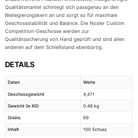
Qualitätsmantel schmiegt sich passgenau an den
Bleilegierungskern an und sorgt so für maximale
Geschossstabilität und Balance. Die Nosler Custom
Competition-Geschosse werden zur
Qualitätssicherung von Hand geprüft und sind allen
anderen auf dem Schießstand ebenbürtig.
DETAILS
Daten
Werte
Geschossgewicht
4,471
Gewicht (in KG)
0.48 kg
Grains
69
Inhalt
100 Schuss