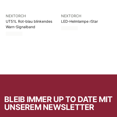
NEXTORCH
NEXTORCH
UT51L Rot-blau blinkendes
LED-Helmlampe rStar
Warn-Signalband
BLEIB IMMER UP TO DATE MIT
UNSEREM NEWSLETTER