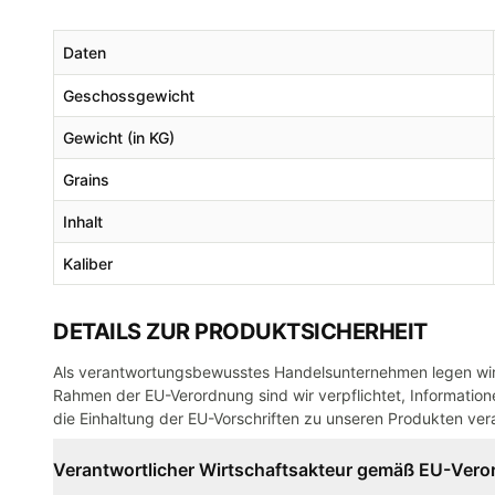
Daten
Geschossgewicht
Gewicht (in KG)
Grains
Inhalt
Kaliber
DETAILS ZUR PRODUKTSICHERHEIT
Als verantwortungsbewusstes Handelsunternehmen legen wir 
Rahmen der EU-Verordnung sind wir verpflichtet, Informatione
die Einhaltung der EU-Vorschriften zu unseren Produkten vera
Verantwortlicher Wirtschaftsakteur gemäß EU-Ver