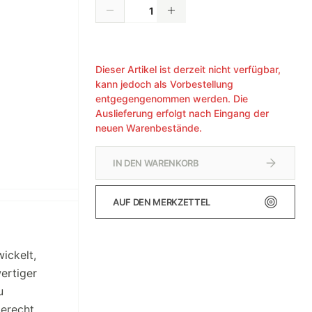
Dieser Artikel ist derzeit nicht verfügbar,
kann jedoch als Vorbestellung
entgegengenommen werden. Die
Auslieferung erfolgt nach Eingang der
neuen Warenbestände.
IN DEN WARENKORB
AUF DEN MERKZETTEL
ickelt,
ertiger
u
gerecht