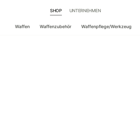
SHOP
UNTERNEHMEN
Waffen
Waffenzubehör
Waffenpflege/Werkzeug