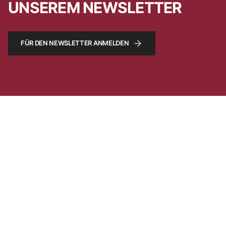
UNSEREM NEWSLETTER
FÜR DEN NEWSLETTER ANMELDEN