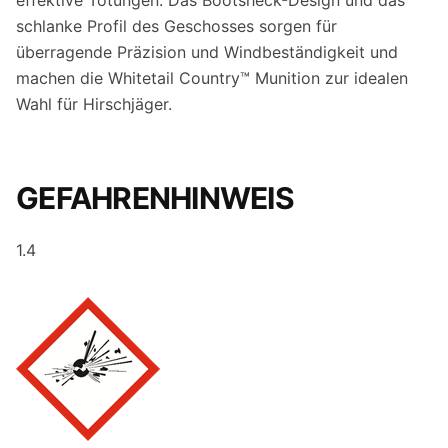
schlanke Profil des Geschosses sorgen für
überragende Präzision und Windbeständigkeit und
machen die Whitetail Country™ Munition zur idealen
Wahl für Hirschjäger.
GEFAHRENHINWEIS
1.4