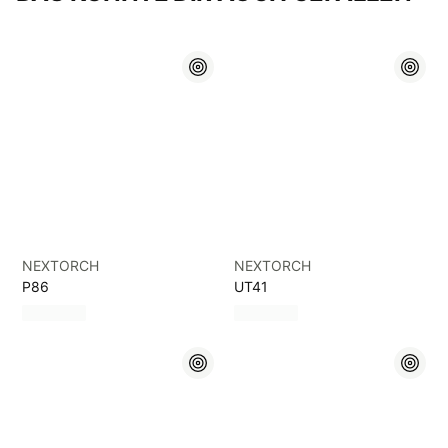
NEXTORCH
NEXTORCH
P86
UT41