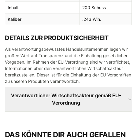
Inhalt
200 Schuss
Kaliber
.243 Win.
DETAILS ZUR PRODUKTSICHERHEIT
Als verantwortungsbewusstes Handelsunternehmen legen wir
großen Wert auf Transparenz und die Einhaltung gesetzlicher
Vorgaben. Im Rahmen der EU-Verordnung sind wir verpflichtet,
Informationen über den verantwortlichen Wirtschaftsakteur
bereitzustellen. Dieser ist für die Einhaltung der EU-Vorschriften
zu unseren Produkten verantwortlich.
Verantwortlicher Wirtschaftsakteur gemäß EU-
Verordnung
DAS KÖNNTE DIR AUCH GEFALLEN