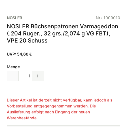
NOSLER
Nr.:
1009010
NOSLER Büchsenpatronen Varmageddon
(.204 Ruger., 32 grs./2,074 g VG FBT),
VPE 20 Schuss
UVP:
54,60 €
Menge
Dieser Artikel ist derzeit nicht verfügbar, kann jedoch als
Vorbestellung entgegengenommen werden. Die
Auslieferung erfolgt nach Eingang der neuen
Warenbestände.