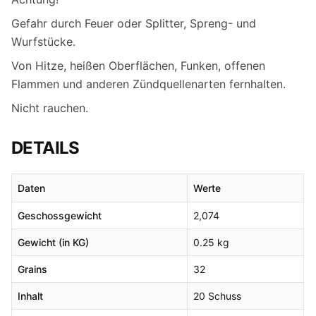
Gefahr durch Feuer oder Splitter, Spreng- und
Wurfstücke.
Von Hitze, heißen Oberflächen, Funken, offenen
Flammen und anderen Zündquellenarten fernhalten.
Nicht rauchen.
DETAILS
Daten
Werte
Geschossgewicht
2,074
Gewicht (in KG)
0.25 kg
Grains
32
Inhalt
20 Schuss