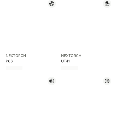
NEXTORCH
NEXTORCH
P86
UT41