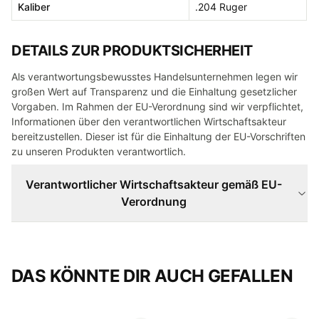
Kaliber
.204 Ruger
DETAILS ZUR PRODUKTSICHERHEIT
Als verantwortungsbewusstes Handelsunternehmen legen wir
großen Wert auf Transparenz und die Einhaltung gesetzlicher
Vorgaben. Im Rahmen der EU-Verordnung sind wir verpflichtet,
Informationen über den verantwortlichen Wirtschaftsakteur
bereitzustellen. Dieser ist für die Einhaltung der EU-Vorschriften
zu unseren Produkten verantwortlich.
Verantwortlicher Wirtschaftsakteur gemäß EU-
Verordnung
DAS KÖNNTE DIR AUCH GEFALLEN