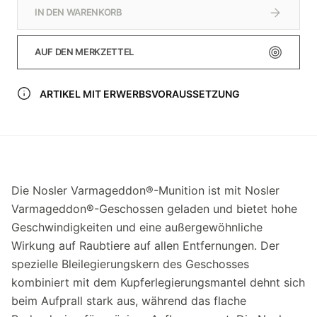
IN DEN WARENKORB
AUF DEN MERKZETTEL
ARTIKEL MIT ERWERBSVORAUSSETZUNG
Die Nosler Varmageddon®-Munition ist mit Nosler
Varmageddon®-Geschossen geladen und bietet hohe
Geschwindigkeiten und eine außergewöhnliche
Wirkung auf Raubtiere auf allen Entfernungen. Der
spezielle Bleilegierungskern des Geschosses
kombiniert mit dem Kupferlegierungsmantel dehnt sich
beim Aufprall stark aus, während das flache