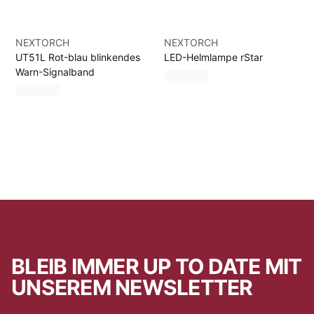
NEXTORCH
NEXTORCH
UT51L Rot-blau blinkendes
LED-Helmlampe rStar
Warn-Signalband
BLEIB IMMER UP TO DATE MIT
UNSEREM NEWSLETTER