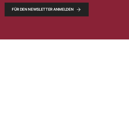
FÜR DEN NEWSLETTER ANMELDEN