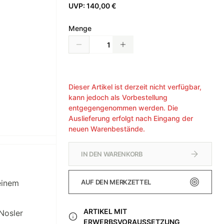
UVP:
140,00 €
Menge
Dieser Artikel ist derzeit nicht verfügbar,
kann jedoch als Vorbestellung
entgegengenommen werden. Die
Auslieferung erfolgt nach Eingang der
neuen Warenbestände.
IN DEN WARENKORB
AUF DEN MERKZETTEL
einem
ARTIKEL MIT
Nosler
ERWERBSVORAUSSETZUNG