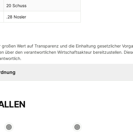
20 Schuss
.28 Nosler
großen Wert auf Transparenz und die Einhaltung gesetzlicher Vorg
n über den verantwortlichen Wirtschaftsakteur bereitzustellen. Dieser
ntwortlich.
ordnung
ALLEN