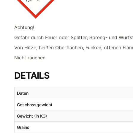
Achtung!
Gefahr durch Feuer oder Splitter, Spreng- und Wurfs
Von Hitze, heißen Oberflächen, Funken, offenen Fla
Nicht rauchen.
DETAILS
Daten
Geschossgewicht
Gewicht (in KG)
Grains