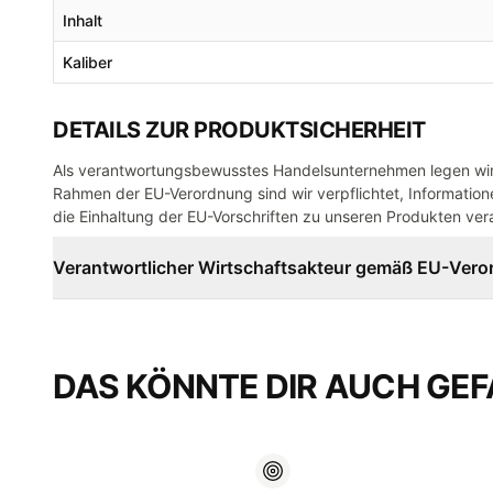
Inhalt
Kaliber
DETAILS ZUR PRODUKTSICHERHEIT
Als verantwortungsbewusstes Handelsunternehmen legen wir 
Rahmen der EU-Verordnung sind wir verpflichtet, Informatione
die Einhaltung der EU-Vorschriften zu unseren Produkten vera
Verantwortlicher Wirtschaftsakteur gemäß EU-Ver
DAS KÖNNTE DIR AUCH GEF