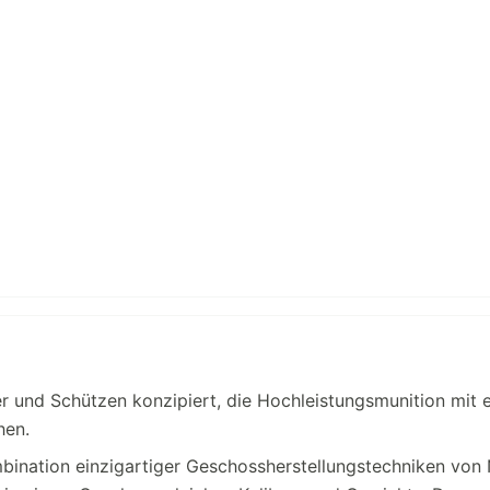
r und Schützen konzipiert, die Hochleistungsmunition mit 
hen.
nation einzigartiger Geschossherstellungstechniken von 