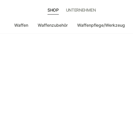
SHOP
UNTERNEHMEN
Waffen
Waffenzubehör
Waffenpflege/Werkzeug