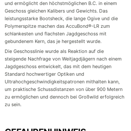
und ermöglicht den höchstmöglichen B.C. in einem
Geschoss gleichen Kalibers und Gewichts. Das
leistungsstarke Bootsheck, die lange Ogive und die
Polymerspitze machen das AccuBond®-LR zum
schlankesten und flachsten Jagdgeschoss mit
gebundenem Kern, das je hergestellt wurde.
Die Geschosslinie wurde als Reaktion auf die
steigende Nachfrage von Weitjagdjägern nach einem
Jagdgeschoss entwickelt, das mit dem heutigen
Standard hochwertiger Optiken und
Ultrahochgeschwindigkeitspatronen mithalten kann,
um praktische Schussdistanzen von über 900 Metern
zu ermöglichen und dennoch bei Großwild erfolgreich
zu sein.