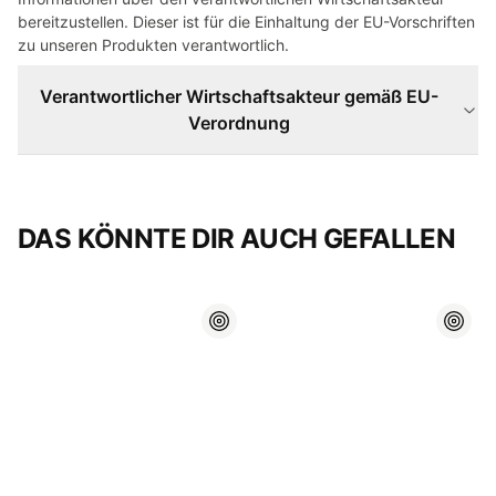
bereitzustellen. Dieser ist für die Einhaltung der EU-Vorschriften
zu unseren Produkten verantwortlich.
Verantwortlicher Wirtschaftsakteur gemäß EU-
Verordnung
DAS KÖNNTE DIR AUCH GEFALLEN