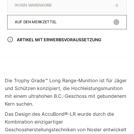
IN DEN WARENKORB
AUF DEN MERKZETTEL
ARTIKEL MIT ERWERBSVORAUSSETZUNG
Die Trophy Grade™ Long Range-Munition ist für Jäger
und Schützen konzipiert, die Hochleistungsmunition
mit einem ultrahohen B.C.-Geschoss mit gebundenem
Kern suchen.
Das Design des AccuBond®-LR wurde durch die
Kombination einzigartiger
Geschossherstellungstechniken von Nosler entwickelt