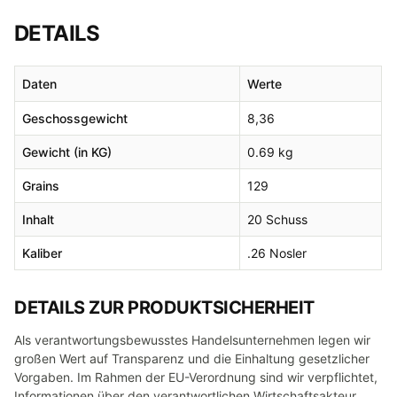
DETAILS
Daten
Werte
Geschossgewicht
8,36
Gewicht (in KG)
0.69 kg
Grains
129
Inhalt
20 Schuss
Kaliber
.26 Nosler
DETAILS ZUR PRODUKTSICHERHEIT
Als verantwortungsbewusstes Handelsunternehmen legen wir
großen Wert auf Transparenz und die Einhaltung gesetzlicher
Vorgaben. Im Rahmen der EU-Verordnung sind wir verpflichtet,
Informationen über den verantwortlichen Wirtschaftsakteur