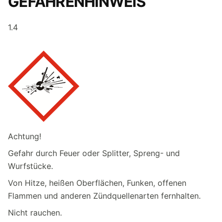
GEFAHRENHINWEIS
1.4
Achtung!
Gefahr durch Feuer oder Splitter, Spreng- und
Wurfstücke.
Von Hitze, heißen Oberflächen, Funken, offenen
Flammen und anderen Zündquellenarten fernhalten.
Nicht rauchen.