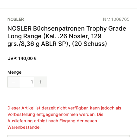
NOSLER
Nr.:
1008765
NOSLER Büchsenpatronen Trophy Grade
Long Range (Kal. .26 Nosler, 129
grs./8,36 g ABLR SP), (20 Schuss)
UVP:
140,00 €
Menge
Dieser Artikel ist derzeit nicht verfügbar, kann jedoch als
Vorbestellung entgegengenommen werden. Die
Auslieferung erfolgt nach Eingang der neuen
Warenbestände.