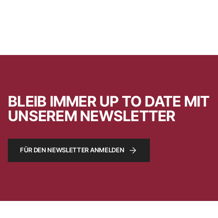
BLEIB IMMER UP TO DATE MIT
UNSEREM NEWSLETTER
FÜR DEN NEWSLETTER ANMELDEN