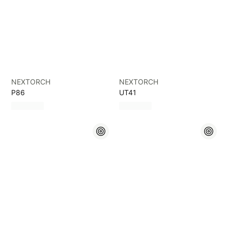
NEXTORCH
NEXTORCH
P86
UT41