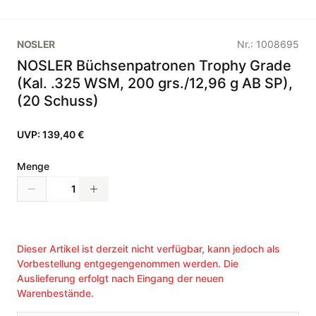
NOSLER
Nr.:
1008695
NOSLER Büchsenpatronen Trophy Grade
(Kal. .325 WSM, 200 grs./12,96 g AB SP),
(20 Schuss)
UVP:
139,40 €
Menge
Dieser Artikel ist derzeit nicht verfügbar, kann jedoch als
Vorbestellung entgegengenommen werden. Die
Auslieferung erfolgt nach Eingang der neuen
Warenbestände.