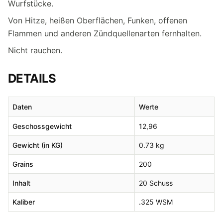
Wurfstücke.
Von Hitze, heißen Oberflächen, Funken, offenen
Flammen und anderen Zündquellenarten fernhalten.
Nicht rauchen.
DETAILS
Daten
Werte
Geschossgewicht
12,96
Gewicht (in KG)
0.73 kg
Grains
200
Inhalt
20 Schuss
Kaliber
.325 WSM