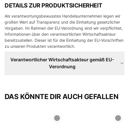
DETAILS ZUR PRODUKTSICHERHEIT
Als verantwortungsbewusstes Handelsunternehmen legen wir
großen Wert auf Transparenz und die Einhaltung gesetzlicher
Vorgaben. Im Rahmen der EU-Verordnung sind wir verpflichtet,
Informationen über den verantwortlichen Wirtschaftsakteur
bereitzustellen. Dieser ist für die Einhaltung der EU-Vorschriften
zu unseren Produkten verantwortlich.
Verantwortlicher Wirtschaftsakteur gemäß EU-
Verordnung
DAS KÖNNTE DIR AUCH GEFALLEN