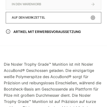
IN DEN WARENKORB
AUF DEN MERKZETTEL
ARTIKEL MIT ERWERBSVORAUSSETZUNG
Die Nosler Trophy Grade™ Munition ist mit Nosler
AccuBond® Geschossen geladen. Die einzigartige
weiße Polymerspitze des AccuBond® sorgt für
Präzision und reibungsloses Einschießen, während die
Bootsheck-Basis am Geschossende als Plattform für
Pilze mit großem Durchmesser dient. Die Nosler
Trophy Grade™ Munition ist auf Präzision auf kurze