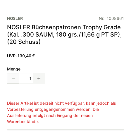
NOSLER
Nr.:
1008661
NOSLER Büchsenpatronen Trophy Grade
(Kal. .300 SAUM, 180 grs./11,66 g PT SP),
(20 Schuss)
UVP:
139,40 €
Menge
Dieser Artikel ist derzeit nicht verfügbar, kann jedoch als
Vorbestellung entgegengenommen werden. Die
Auslieferung erfolgt nach Eingang der neuen
Warenbestände.