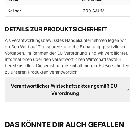
Kaliber
.300 SAUM
DETAILS ZUR PRODUKTSICHERHEIT
Als verantwortungsbewusstes Handelsunternehmen legen wir
großen Wert auf Transparenz und die Einhaltung gesetzlicher
Vorgaben. Im Rahmen der EU-Verordnung sind wir verpflichtet,
Informationen über den verantwortlichen Wirtschaftsakteur
bereitzustellen. Dieser ist für die Einhaltung der EU-Vorschriften
zu unseren Produkten verantwortlich.
Verantwortlicher Wirtschaftsakteur gemäß EU-
Verordnung
DAS KÖNNTE DIR AUCH GEFALLEN