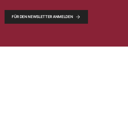
FÜR DEN NEWSLETTER ANMELDEN