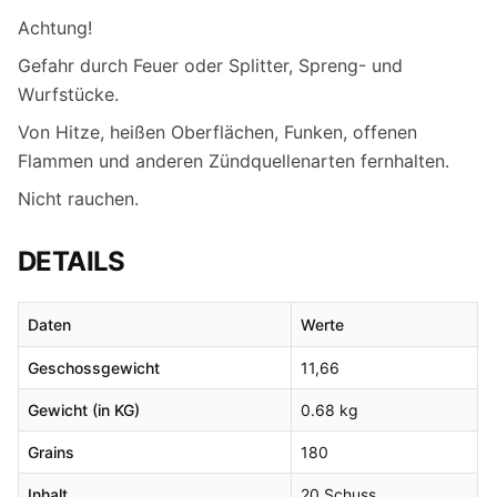
Achtung!
Gefahr durch Feuer oder Splitter, Spreng- und
Wurfstücke.
Von Hitze, heißen Oberflächen, Funken, offenen
Flammen und anderen Zündquellenarten fernhalten.
Nicht rauchen.
DETAILS
Daten
Werte
Geschossgewicht
11,66
Gewicht (in KG)
0.68 kg
Grains
180
Inhalt
20 Schuss