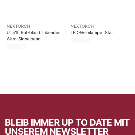
NEXTORCH
NEXTORCH
UT51L Rot-blau blinkendes
LED-Helmlampe rStar
Warn-Signalband
BLEIB IMMER UP TO DATE MIT
UNSEREM NEWSLETTER