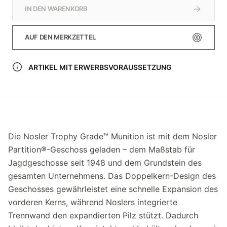
IN DEN WARENKORB
AUF DEN MERKZETTEL
ARTIKEL MIT ERWERBSVORAUSSETZUNG
Die Nosler Trophy Grade™ Munition ist mit dem Nosler
Partition®-Geschoss geladen – dem Maßstab für
Jagdgeschosse seit 1948 und dem Grundstein des
gesamten Unternehmens. Das Doppelkern-Design des
Geschosses gewährleistet eine schnelle Expansion des
vorderen Kerns, während Noslers integrierte
Trennwand den expandierten Pilz stützt. Dadurch