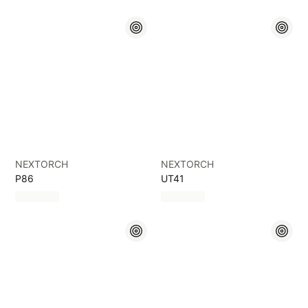
NEXTORCH
NEXTORCH
P86
UT41