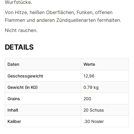
Wurfstücke.
Von Hitze, heißen Oberflächen, Funken, offenen
Flammen und anderen Zündquellenarten fernhalten.
Nicht rauchen.
DETAILS
Daten
Werte
Geschossgewicht
12,96
Gewicht (in KG)
0.79 kg
Grains
200
Inhalt
20 Schuss
Kaliber
.30 Nosler