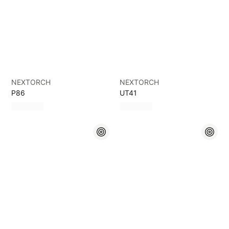
NEXTORCH
NEXTORCH
P86
UT41