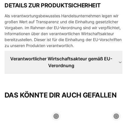
DETAILS ZUR PRODUKTSICHERHEIT
Als verantwortungsbewusstes Handelsunternehmen legen wir
großen Wert auf Transparenz und die Einhaltung gesetzlicher
Vorgaben. Im Rahmen der EU-Verordnung sind wir verpflichtet,
Informationen über den verantwortlichen Wirtschaftsakteur
bereitzustellen. Dieser ist für die Einhaltung der EU-Vorschriften
zu unseren Produkten verantwortlich.
Verantwortlicher Wirtschaftsakteur gemäß EU-
Verordnung
DAS KÖNNTE DIR AUCH GEFALLEN