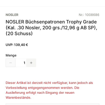
NOSLER
Nr.:
1008686
NOSLER Büchsenpatronen Trophy Grade
(Kal. .30 Nosler, 200 grs./12,96 g AB SP),
(20 Schuss)
UVP:
139,40 €
Menge
Dieser Artikel ist derzeit nicht verfügbar, kann jedoch als
Vorbestellung entgegengenommen werden. Die
Auslieferung erfolgt nach Eingang der neuen
Warenbestände.