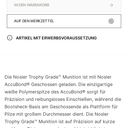
IN DEN WARENKORB
AUF DEN MERKZETTEL
ARTIKEL MIT ERWERBSVORAUSSETZUNG
Die Nosler Trophy Grade™ Munition ist mit Nosler
AccuBond® Geschossen geladen. Die einzigartige
weiße Polymerspitze des AccuBond® sorgt für
Präzision und reibungsloses Einschießen, während die
Bootsheck-Basis am Geschossende als Plattform für
Pilze mit großem Durchmesser dient. Die Nosler
Trophy Grade™ Munition ist auf Präzision auf kurze