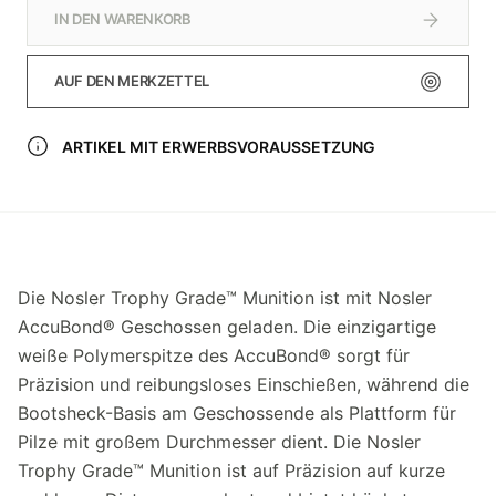
IN DEN WARENKORB
AUF DEN MERKZETTEL
ARTIKEL MIT ERWERBSVORAUSSETZUNG
Die Nosler Trophy Grade™ Munition ist mit Nosler
AccuBond® Geschossen geladen. Die einzigartige
weiße Polymerspitze des AccuBond® sorgt für
Präzision und reibungsloses Einschießen, während die
Bootsheck-Basis am Geschossende als Plattform für
Pilze mit großem Durchmesser dient. Die Nosler
Trophy Grade™ Munition ist auf Präzision auf kurze