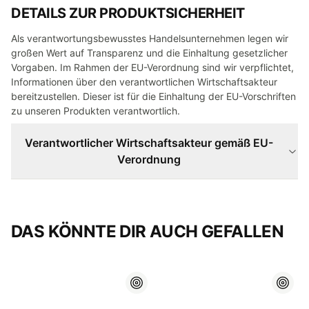
DETAILS ZUR PRODUKTSICHERHEIT
Als verantwortungsbewusstes Handelsunternehmen legen wir
großen Wert auf Transparenz und die Einhaltung gesetzlicher
Vorgaben. Im Rahmen der EU-Verordnung sind wir verpflichtet,
Informationen über den verantwortlichen Wirtschaftsakteur
bereitzustellen. Dieser ist für die Einhaltung der EU-Vorschriften
zu unseren Produkten verantwortlich.
Verantwortlicher Wirtschaftsakteur gemäß EU-
Verordnung
DAS KÖNNTE DIR AUCH GEFALLEN