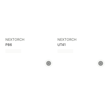
NEXTORCH
NEXTORCH
P86
UT41