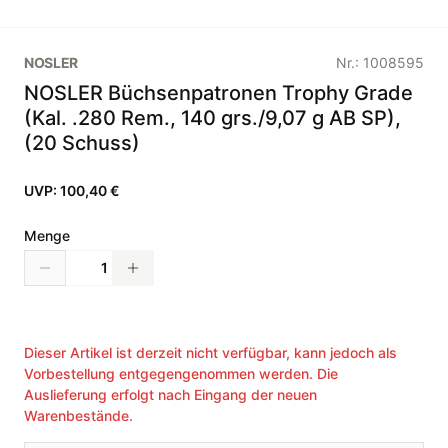
NOSLER
Nr.:
1008595
NOSLER Büchsenpatronen Trophy Grade
(Kal. .280 Rem., 140 grs./9,07 g AB SP),
(20 Schuss)
UVP:
100,40 €
Menge
Dieser Artikel ist derzeit nicht verfügbar, kann jedoch als
Vorbestellung entgegengenommen werden. Die
Auslieferung erfolgt nach Eingang der neuen
Warenbestände.