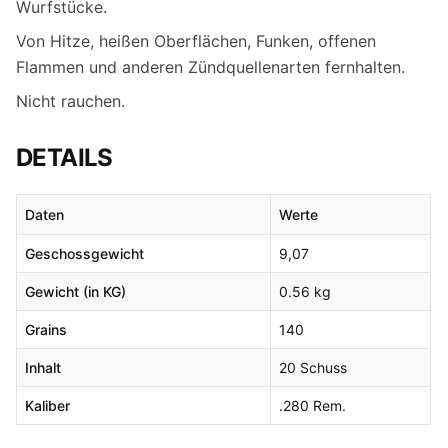
Wurfstücke.
Von Hitze, heißen Oberflächen, Funken, offenen
Flammen und anderen Zündquellenarten fernhalten.
Nicht rauchen.
DETAILS
Daten
Werte
Geschossgewicht
9,07
Gewicht (in KG)
0.56 kg
Grains
140
Inhalt
20 Schuss
Kaliber
.280 Rem.