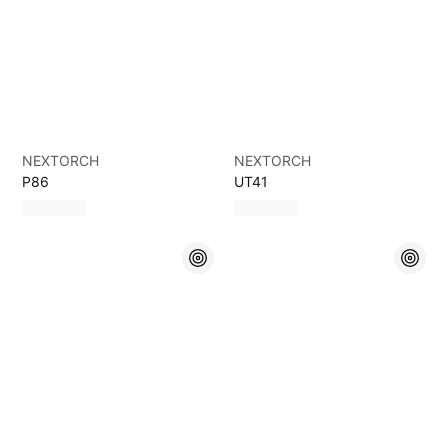
NEXTORCH
NEXTORCH
P86
UT41