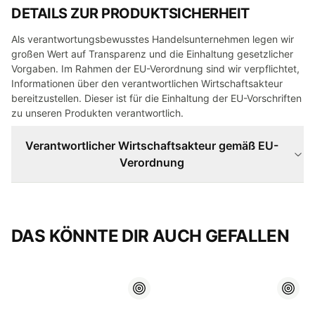
DETAILS ZUR PRODUKTSICHERHEIT
Als verantwortungsbewusstes Handelsunternehmen legen wir
großen Wert auf Transparenz und die Einhaltung gesetzlicher
Vorgaben. Im Rahmen der EU-Verordnung sind wir verpflichtet,
Informationen über den verantwortlichen Wirtschaftsakteur
bereitzustellen. Dieser ist für die Einhaltung der EU-Vorschriften
zu unseren Produkten verantwortlich.
Verantwortlicher Wirtschaftsakteur gemäß EU-
Verordnung
DAS KÖNNTE DIR AUCH GEFALLEN