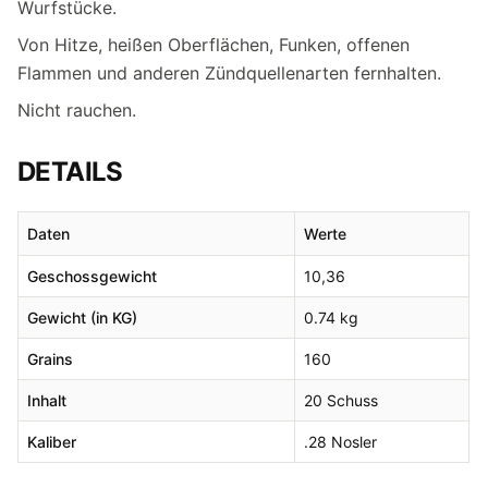
Wurfstücke.
Von Hitze, heißen Oberflächen, Funken, offenen
Flammen und anderen Zündquellenarten fernhalten.
Nicht rauchen.
DETAILS
Daten
Werte
Geschossgewicht
10,36
Gewicht (in KG)
0.74 kg
Grains
160
Inhalt
20 Schuss
Kaliber
.28 Nosler