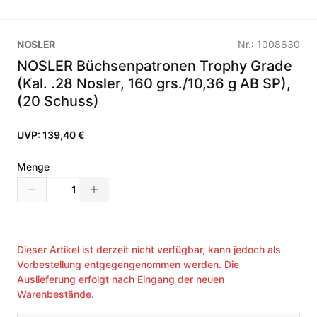
NOSLER
Nr.:
1008630
NOSLER Büchsenpatronen Trophy Grade
(Kal. .28 Nosler, 160 grs./10,36 g AB SP),
(20 Schuss)
UVP:
139,40 €
Menge
Dieser Artikel ist derzeit nicht verfügbar, kann jedoch als
Vorbestellung entgegengenommen werden. Die
Auslieferung erfolgt nach Eingang der neuen
Warenbestände.