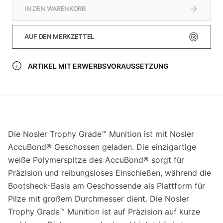
IN DEN WARENKORB
AUF DEN MERKZETTEL
ARTIKEL MIT ERWERBSVORAUSSETZUNG
Die Nosler Trophy Grade™ Munition ist mit Nosler
AccuBond® Geschossen geladen. Die einzigartige
weiße Polymerspitze des AccuBond® sorgt für
Präzision und reibungsloses Einschießen, während die
Bootsheck-Basis am Geschossende als Plattform für
Pilze mit großem Durchmesser dient. Die Nosler
Trophy Grade™ Munition ist auf Präzision auf kurze