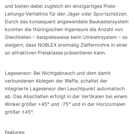
und bieten dabei zugleich ein einzigartiges Preis-
Leitungs-Verhältnis für den Jäger oder Sportschützen.
Durch das konsequent angewendete Baukastensystem
konnten die thüringischen Ingenieure die Anzahl von
Gleichteilen – beispielsweise beim Umkehrsystem – so
steigern, dass NOBLEX erstmalig Zielfernrohre in einer
so attraktiven Preisklasse präsentieren kann.
Lagesensor: Bei Nichtgebrauch und dem damit
verbundenen Ablegen der Waffe, schaltet der
integrierte Lagesensor den Leuchtpunkt automatisch
ab. Das Abschalten erfolgt in der Vertikalen bei einem
Winkel größer +45° und -75° und in der Horizontalen
größer ±45°.
Features: