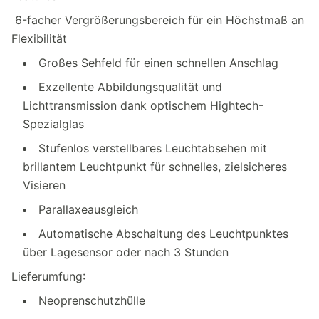
6-facher Vergrößerungsbereich für ein Höchstmaß an
Flexibilität
Großes Sehfeld für einen schnellen Anschlag
Exzellente Abbildungsqualität und
Lichttransmission dank optischem Hightech-
Spezialglas
Stufenlos verstellbares Leuchtabsehen mit
brillantem Leuchtpunkt für schnelles, zielsicheres
Visieren
Parallaxeausgleich
Automatische Abschaltung des Leuchtpunktes
über Lagesensor oder nach 3 Stunden
Lieferumfung:
Neoprenschutzhülle