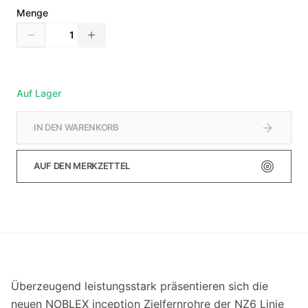
Menge
Auf Lager
IN DEN WARENKORB
AUF DEN MERKZETTEL
Überzeugend leistungsstark präsentieren sich die
neuen NOBLEX inception Zielfernrohre der NZ6 Linie