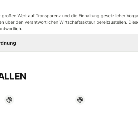
großen Wert auf Transparenz und die Einhaltung gesetzlicher Vorg
n über den verantwortlichen Wirtschaftsakteur bereitzustellen. Dieser
ntwortlich.
ordnung
ALLEN