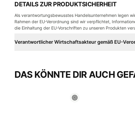
DETAILS ZUR PRODUKTSICHERHEIT
Als verantwortungsbewusstes Handelsunternehmen legen wir 
Rahmen der EU-Verordnung sind wir verpflichtet, Informatione
die Einhaltung der EU-Vorschriften zu unseren Produkten vera
Verantwortlicher Wirtschaftsakteur gemäß EU-Ver
DAS KÖNNTE DIR AUCH GEF