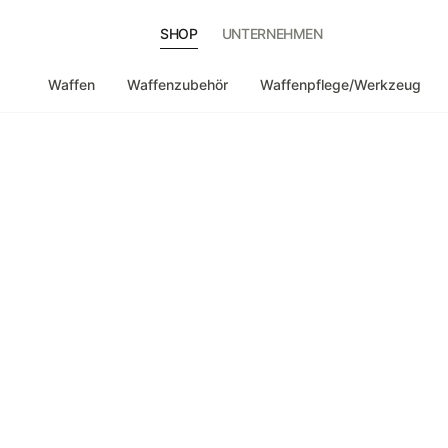
SHOP
UNTERNEHMEN
Waffen
Waffenzubehör
Waffenpflege/Werkzeug