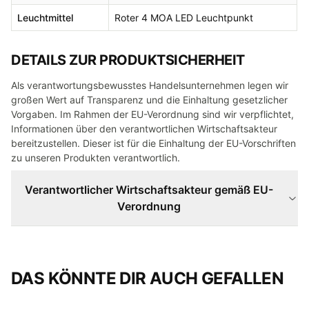
Leuchtmittel
Roter 4 MOA LED Leuchtpunkt
DETAILS ZUR PRODUKTSICHERHEIT
Als verantwortungsbewusstes Handelsunternehmen legen wir
großen Wert auf Transparenz und die Einhaltung gesetzlicher
Vorgaben. Im Rahmen der EU-Verordnung sind wir verpflichtet,
Informationen über den verantwortlichen Wirtschaftsakteur
bereitzustellen. Dieser ist für die Einhaltung der EU-Vorschriften
zu unseren Produkten verantwortlich.
Verantwortlicher Wirtschaftsakteur gemäß EU-
Verordnung
DAS KÖNNTE DIR AUCH GEFALLEN