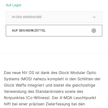
Auf Lager
IN DEN WARENKORB
AUF DEN MERKZETTEL
Das neue NV OS ist dank des Glock Modular Optic
Systems (MOS) nahezu komplett in den Schlitten der
Glock Waffe integriert und bietet die gleichzeitige
Verwendung des Standardvisiers sowie des
Rotpunktes (Co-Witness). Der 4-MOA Leuchtpunkt
hilft bei einer präzisen Zielerfassung bei den