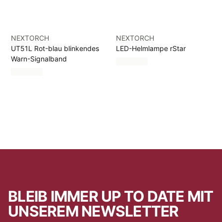
NEXTORCH
NEXTORCH
UT51L Rot-blau blinkendes
LED-Helmlampe rStar
Warn-Signalband
BLEIB IMMER UP TO DATE MIT
UNSEREM NEWSLETTER