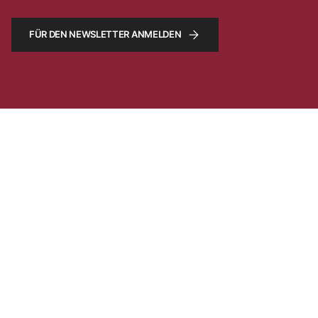
FÜR DEN NEWSLETTER ANMELDEN