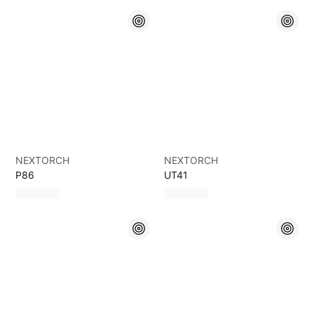
NEXTORCH
NEXTORCH
P86
UT41