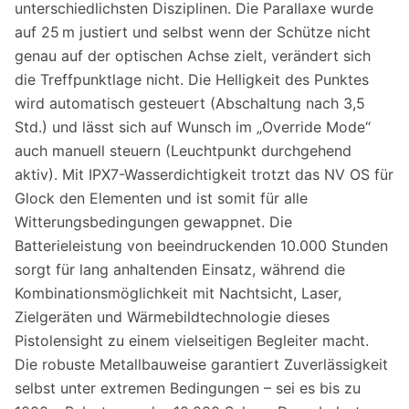
unterschiedlichsten Disziplinen. Die Parallaxe wurde
auf 25 m justiert und selbst wenn der Schütze nicht
genau auf der optischen Achse zielt, verändert sich
die Treffpunktlage nicht. Die Helligkeit des Punktes
wird automatisch gesteuert (Abschaltung nach 3,5
Std.) und lässt sich auf Wunsch im „Override Mode“
auch manuell steuern (Leuchtpunkt durchgehend
aktiv). Mit IPX7-Wasserdichtigkeit trotzt das NV OS für
Glock den Elementen und ist somit für alle
Witterungsbedingungen gewappnet. Die
Batterieleistung von beeindruckenden 10.000 Stunden
sorgt für lang anhaltenden Einsatz, während die
Kombinationsmöglichkeit mit Nachtsicht, Laser,
Zielgeräten und Wärmebildtechnologie dieses
Pistolensight zu einem vielseitigen Begleiter macht.
Die robuste Metallbauweise garantiert Zuverlässigkeit
selbst unter extremen Bedingungen – sei es bis zu