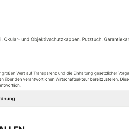
i, Okular- und Objektivschutzkappen, Putztuch, Garantieka
großen Wert auf Transparenz und die Einhaltung gesetzlicher Vorg
n über den verantwortlichen Wirtschaftsakteur bereitzustellen. Dieser
ntwortlich.
ordnung