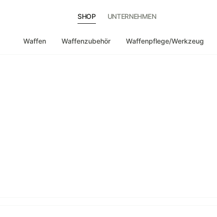
SHOP
UNTERNEHMEN
Waffen
Waffenzubehör
Waffenpflege/Werkzeug