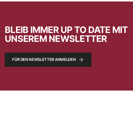
BLEIB IMMER UP TO DATE MIT
UNSEREM NEWSLETTER
FÜR DEN NEWSLETTER ANMELDEN