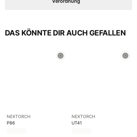
Verordnung
DAS KÖNNTE DIR AUCH GEFALLEN
NEXTORCH
NEXTORCH
P86
UT41