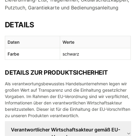
Putztuch, Garantiekarte und Bedienungsanleitung
DETAILS
Daten
Werte
Farbe
schwarz
DETAILS ZUR PRODUKTSICHERHEIT
Als verantwortungsbewusstes Handelsunternehmen legen wir
großen Wert auf Transparenz und die Einhaltung gesetzlicher
Vorgaben. Im Rahmen der EU-Verordnung sind wir verpflichtet,
Informationen über den verantwortlichen Wirtschaftsakteur
bereitzustellen. Dieser ist für die Einhaltung der EU-Vorschriften
zu unseren Produkten verantwortlich.
Verantwortlicher Wirtschaftsakteur gemäß EU-