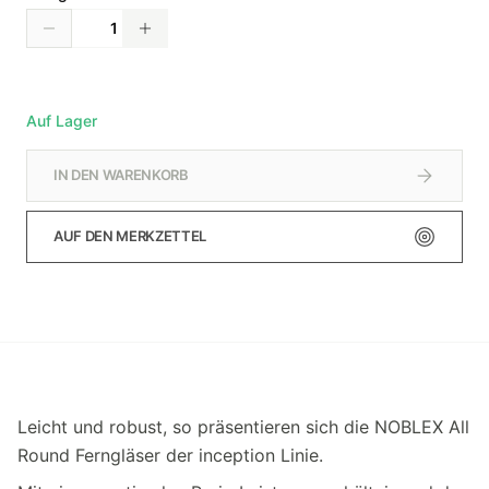
Auf Lager
IN DEN WARENKORB
AUF DEN MERKZETTEL
Leicht und robust, so präsentieren sich die NOBLEX All
Round Ferngläser der inception Linie.