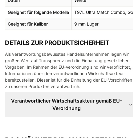
Daten
Werte
Geeignet für folgende Modelle
T97L Ultra Match Combo, Gold
Geeignet für Kaliber
9 mm Luger
DETAILS ZUR PRODUKTSICHERHEIT
Als verantwortungsbewusstes Handelsunternehmen legen wir
großen Wert auf Transparenz und die Einhaltung gesetzlicher
Vorgaben. Im Rahmen der EU-Verordnung sind wir verpflichtet,
Informationen über den verantwortlichen Wirtschaftsakteur
bereitzustellen. Dieser ist für die Einhaltung der EU-Vorschriften
zu unseren Produkten verantwortlich.
Verantwortlicher Wirtschaftsakteur gemäß EU-
Verordnung