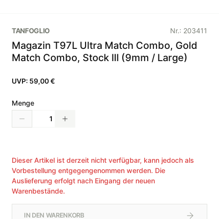
TANFOGLIO
Nr.:
203411
Magazin T97L Ultra Match Combo, Gold
Match Combo, Stock III (9mm / Large)
UVP:
59,00 €
Menge
Dieser Artikel ist derzeit nicht verfügbar, kann jedoch als
Vorbestellung entgegengenommen werden. Die
Auslieferung erfolgt nach Eingang der neuen
Warenbestände.
IN DEN WARENKORB