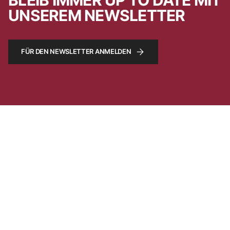
UNSEREM NEWSLETTER
FÜR DEN NEWSLETTER ANMELDEN