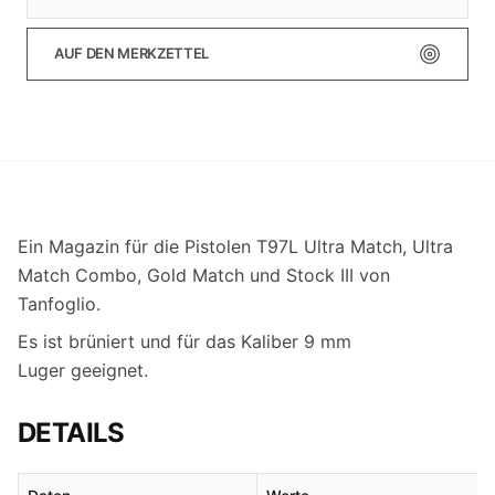
AUF DEN MERKZETTEL
Ein Magazin für die Pistolen T97L Ultra Match, Ultra
Match Combo, Gold Match und Stock III von
Tanfoglio.
Es ist brüniert und für das Kaliber 9 mm
Luger geeignet.
DETAILS