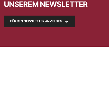
UNSEREM NEWSLETTER
FÜR DEN NEWSLETTER ANMELDEN