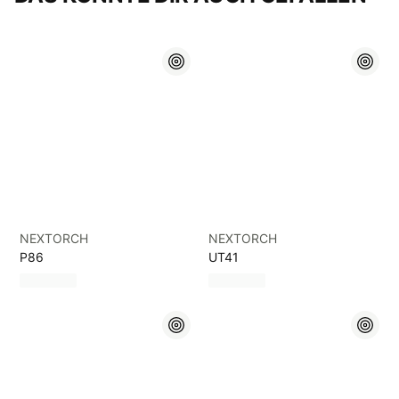
NEXTORCH
NEXTORCH
P86
UT41