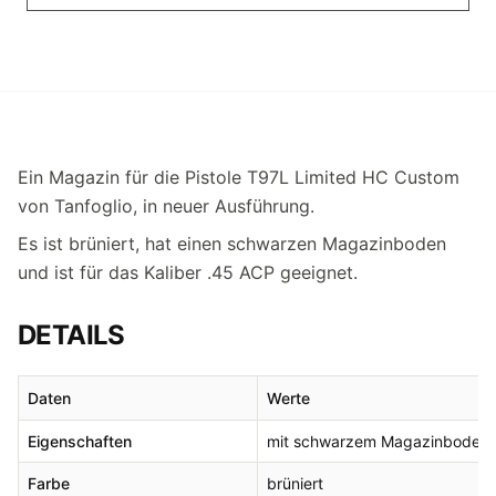
Ein Magazin für die Pistole T97L Limited HC Custom
von Tanfoglio, in neuer Ausführung.
Es ist brüniert, hat einen schwarzen Magazinboden
und ist für das Kaliber .45 ACP geeignet.
DETAILS
Daten
Werte
Eigenschaften
mit schwarzem Magazinboden u
Farbe
brüniert