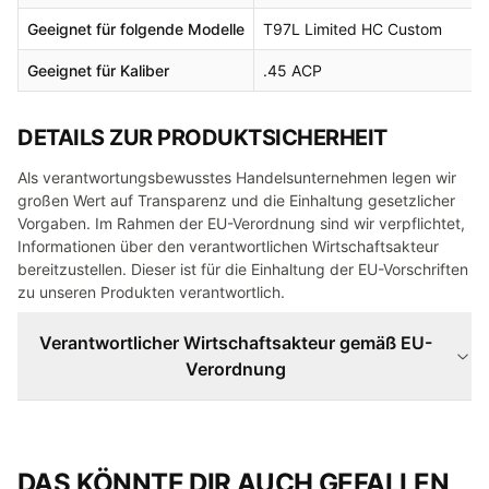
Geeignet für folgende Modelle
T97L Limited HC Custom
Geeignet für Kaliber
.45 ACP
DETAILS ZUR PRODUKTSICHERHEIT
Als verantwortungsbewusstes Handelsunternehmen legen wir
großen Wert auf Transparenz und die Einhaltung gesetzlicher
Vorgaben. Im Rahmen der EU-Verordnung sind wir verpflichtet,
Informationen über den verantwortlichen Wirtschaftsakteur
bereitzustellen. Dieser ist für die Einhaltung der EU-Vorschriften
zu unseren Produkten verantwortlich.
Verantwortlicher Wirtschaftsakteur gemäß EU-
Verordnung
DAS KÖNNTE DIR AUCH GEFALLEN