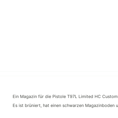
Ein Magazin für die Pistole T97L Limited HC Custom 
Es ist brüniert, hat einen schwarzen Magazinboden u