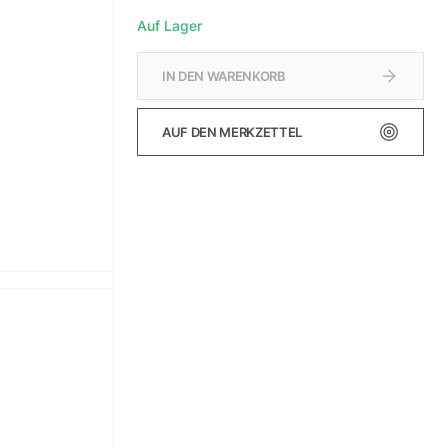
Auf Lager
IN DEN WARENKORB
AUF DEN MERKZETTEL