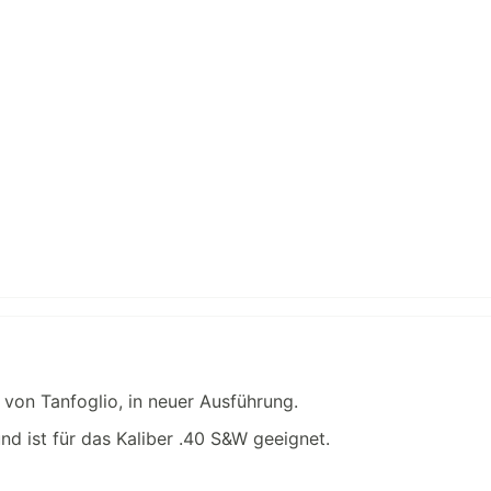
von Tanfoglio, in neuer Ausführung.
nd ist für das Kaliber .40 S&W geeignet.