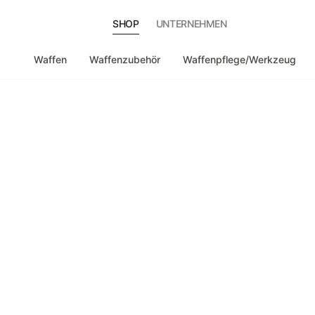
SHOP
UNTERNEHMEN
Waffen
Waffenzubehör
Waffenpflege/Werkzeug