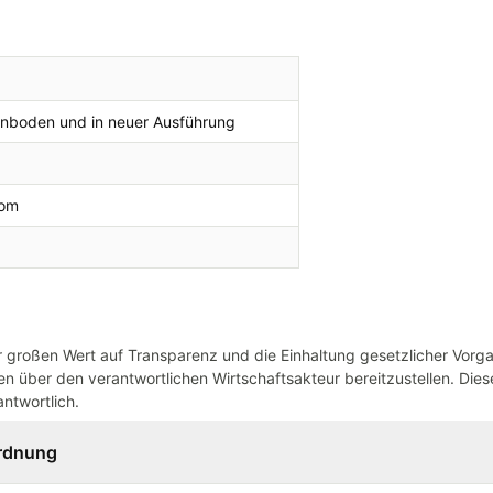
nboden und in neuer Ausführung
tom
großen Wert auf Transparenz und die Einhaltung gesetzlicher Vorg
n über den verantwortlichen Wirtschaftsakteur bereitzustellen. Dieser
ntwortlich.
ordnung