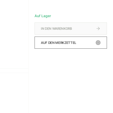
Auf Lager
IN DEN WARENKORB
AUF DEN MERKZETTEL