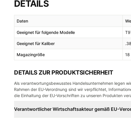
DETAILS
Daten
We
Geeignet für folgende Modelle
T9
Geeignet für Kaliber
.3
Magazingröße
18
DETAILS ZUR PRODUKTSICHERHEIT
Als verantwortungsbewusstes Handelsunternehmen legen wir 
Rahmen der EU-Verordnung sind wir verpflichtet, Informatione
die Einhaltung der EU-Vorschriften zu unseren Produkten vera
Verantwortlicher Wirtschaftsakteur gemäß EU-Ver