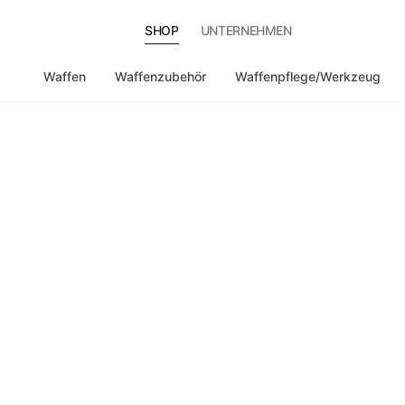
SHOP
UNTERNEHMEN
Waffen
Waffenzubehör
Waffenpflege/Werkzeug