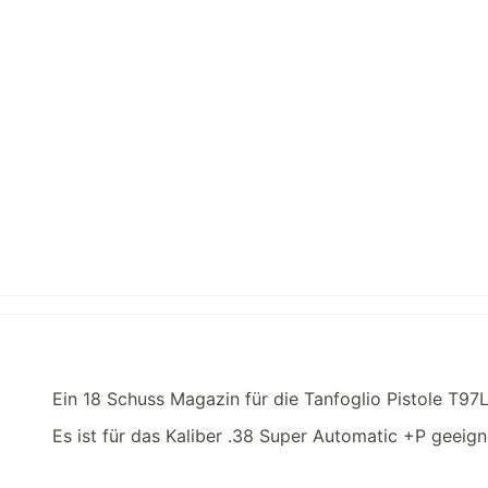
Ein 18 Schuss Magazin für die Tanfoglio Pistole T9
Es ist für das Kaliber .38 Super Automatic +P geeign