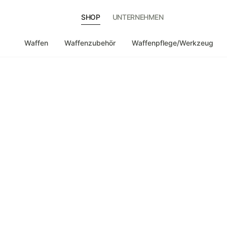
SHOP
UNTERNEHMEN
Waffen
Waffenzubehör
Waffenpflege/Werkzeug