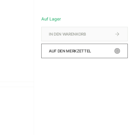
Auf Lager
IN DEN WARENKORB
AUF DEN MERKZETTEL