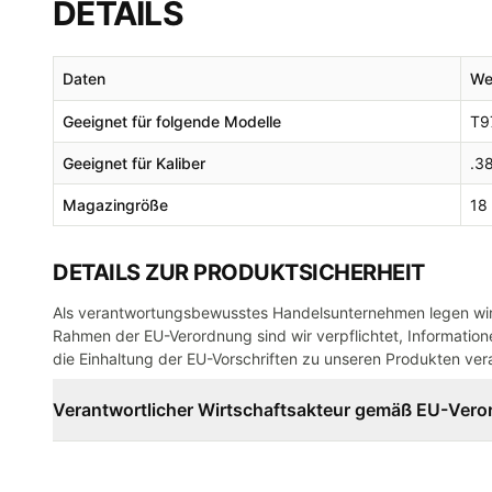
DETAILS
Daten
We
Geeignet für folgende Modelle
T9
Geeignet für Kaliber
.3
Magazingröße
18
DETAILS ZUR PRODUKTSICHERHEIT
Als verantwortungsbewusstes Handelsunternehmen legen wir 
Rahmen der EU-Verordnung sind wir verpflichtet, Informatione
die Einhaltung der EU-Vorschriften zu unseren Produkten vera
Verantwortlicher Wirtschaftsakteur gemäß EU-Ver