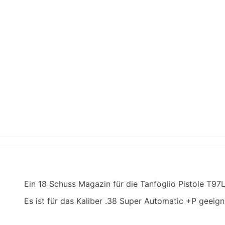
Ein 18 Schuss Magazin für die Tanfoglio Pistole T9
Es ist für das Kaliber .38 Super Automatic +P geeign