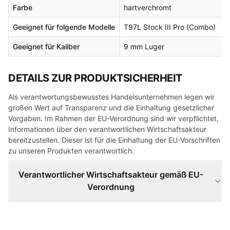
Farbe
hartverchromt
Geeignet für folgende Modelle
T97L Stock III Pro (Combo)
Geeignet für Kaliber
9 mm Luger
DETAILS ZUR PRODUKTSICHERHEIT
Als verantwortungsbewusstes Handelsunternehmen legen wir
großen Wert auf Transparenz und die Einhaltung gesetzlicher
Vorgaben. Im Rahmen der EU-Verordnung sind wir verpflichtet,
Informationen über den verantwortlichen Wirtschaftsakteur
bereitzustellen. Dieser ist für die Einhaltung der EU-Vorschriften
zu unseren Produkten verantwortlich.
Verantwortlicher Wirtschaftsakteur gemäß EU-
Verordnung