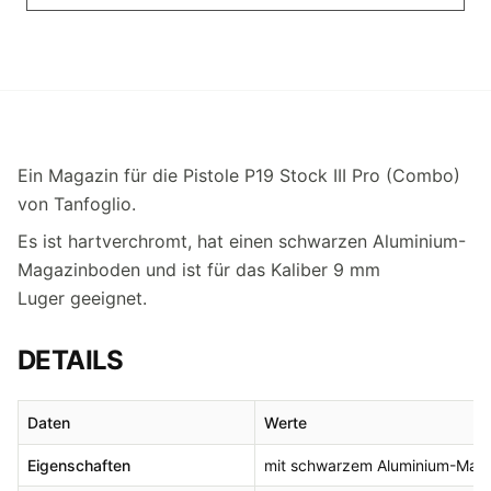
Ein Magazin für die Pistole P19 Stock III Pro (Combo)
von Tanfoglio.
Es ist hartverchromt, hat einen schwarzen Aluminium-
Magazinboden und ist für das Kaliber 9 mm
Luger geeignet.
DETAILS
Daten
Werte
Eigenschaften
mit schwarzem Aluminium-Mag