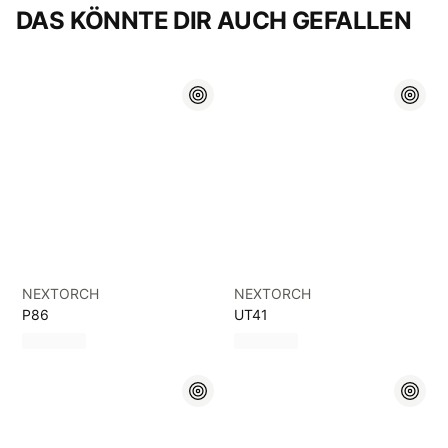
DAS KÖNNTE DIR AUCH GEFALLEN
NEXTORCH
NEXTORCH
P86
UT41