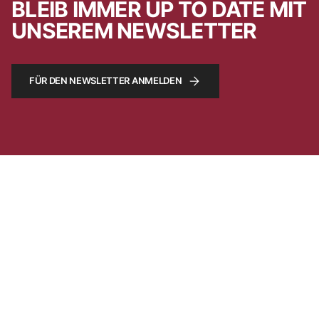
BLEIB IMMER UP TO DATE MIT
UNSEREM NEWSLETTER
FÜR DEN NEWSLETTER ANMELDEN