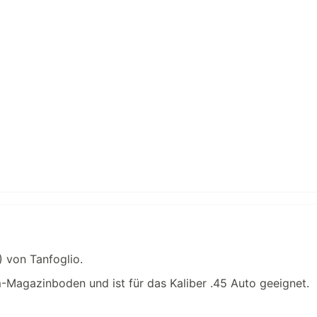
) von Tanfoglio.
-Magazinboden und ist für das Kaliber .45 Auto geeignet.