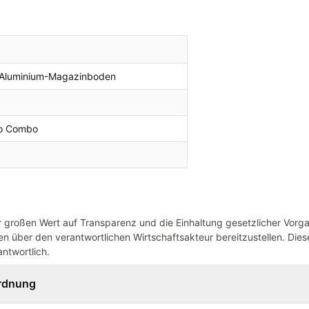
 Aluminium-Magazinboden
ro Combo
großen Wert auf Transparenz und die Einhaltung gesetzlicher Vorg
n über den verantwortlichen Wirtschaftsakteur bereitzustellen. Dieser
ntwortlich.
ordnung