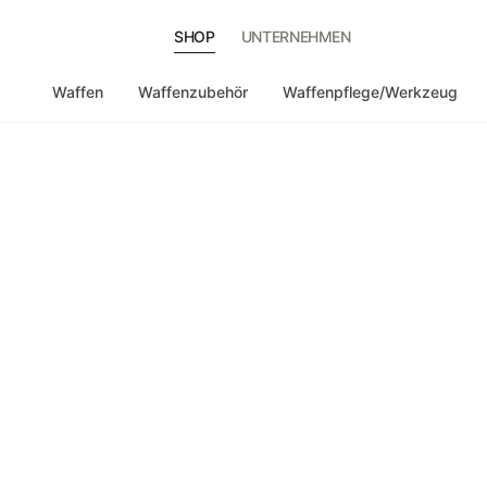
SHOP
UNTERNEHMEN
Waffen
Waffenzubehör
Waffenpflege/Werkzeug