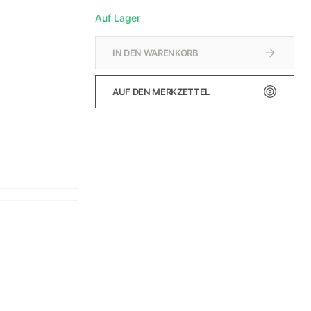
Auf Lager
IN DEN WARENKORB
AUF DEN MERKZETTEL