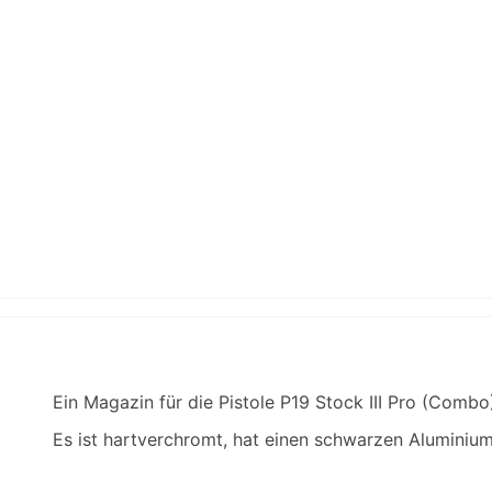
Ein Magazin für die Pistole P19 Stock III Pro (Combo
Es ist hartverchromt, hat einen schwarzen Aluminium