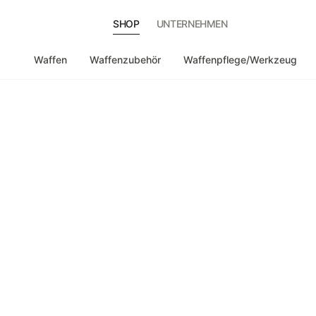
SHOP
UNTERNEHMEN
Waffen
Waffenzubehör
Waffenpflege/Werkzeug