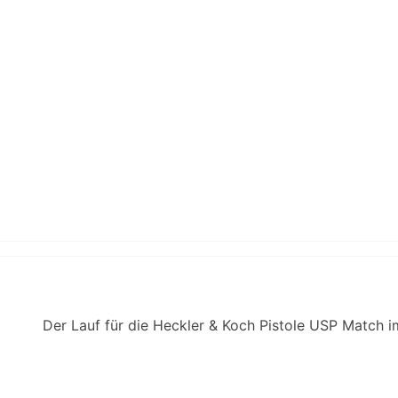
Der Lauf für die Heckler & Koch Pistole USP Match i