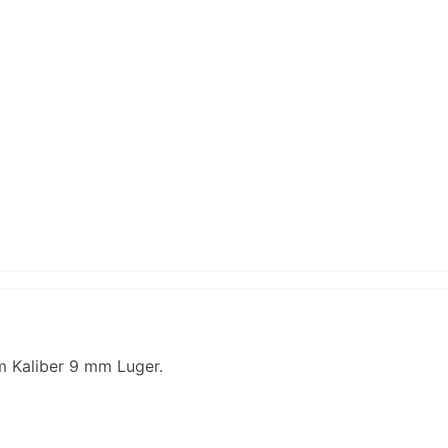
m Kaliber 9 mm Luger.