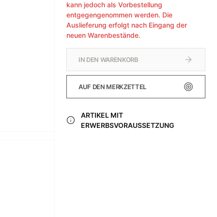
kann jedoch als Vorbestellung
entgegengenommen werden. Die
Auslieferung erfolgt nach Eingang der
neuen Warenbestände.
IN DEN WARENKORB
AUF DEN MERKZETTEL
ARTIKEL MIT
ERWERBSVORAUSSETZUNG