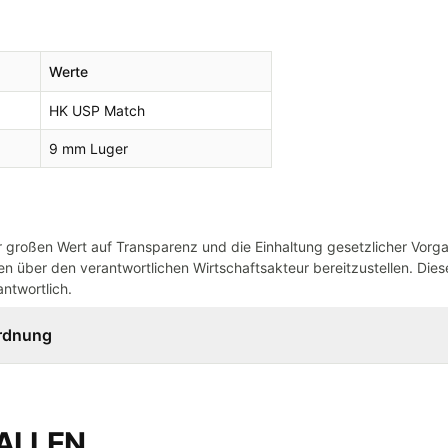
Werte
HK USP Match
9 mm Luger
großen Wert auf Transparenz und die Einhaltung gesetzlicher Vorg
n über den verantwortlichen Wirtschaftsakteur bereitzustellen. Dieser
ntwortlich.
ordnung
ALLEN