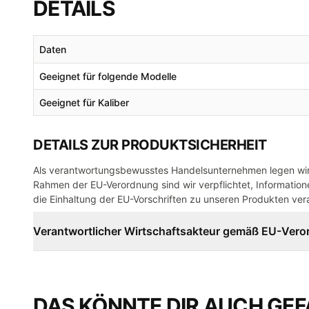
DETAILS
Daten
Geeignet für folgende Modelle
Geeignet für Kaliber
DETAILS ZUR PRODUKTSICHERHEIT
Als verantwortungsbewusstes Handelsunternehmen legen wir 
Rahmen der EU-Verordnung sind wir verpflichtet, Informatione
die Einhaltung der EU-Vorschriften zu unseren Produkten vera
Verantwortlicher Wirtschaftsakteur gemäß EU-Ver
DAS KÖNNTE DIR AUCH GEF