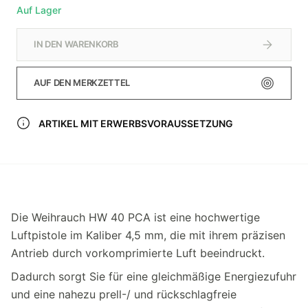
Auf Lager
IN DEN WARENKORB
AUF DEN MERKZETTEL
ARTIKEL MIT ERWERBSVORAUSSETZUNG
Die Weihrauch HW 40 PCA ist eine hochwertige
Luftpistole im Kaliber 4,5 mm, die mit ihrem präzisen
Antrieb durch vorkomprimierte Luft beeindruckt.
Dadurch sorgt Sie für eine gleichmäßige Energiezufuhr
und eine nahezu prell-/ und rückschlagfreie