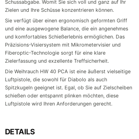
Schussabgabe. Womit Sie sich voll und ganz auf Ihr
Zielen und Ihre Schüsse konzentrieren können.
Sie verfügt über einen ergonomisch geformten Griff
und eine ausgewogene Balance, die ein angenehmes
und komfortables Schießerlebnis ermöglichen. Das
Präzisions-Visiersystem mit Mikrometervisier und
Fiberoptic-Technologie sorgt für eine klare
Zielerfassung und exzellente Treffsicherheit.
Die Weihrauch HW 40 PCA ist eine äußerst vielseitige
Luftpistole, die sowohl für Diabolo als auch
Spitzkugeln geeignet ist. Egal, ob Sie auf Zielscheiben
schießen oder entspannt plinken möchten, diese
Luftpistole wird Ihren Anforderungen gerecht.
DETAILS