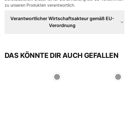
zu unseren Produkten verantwortlich.
Verantwortlicher Wirtschaftsakteur gemäß EU-
Verordnung
DAS KÖNNTE DIR AUCH GEFALLEN