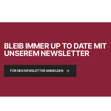
BLEIB IMMER UP TO DATE MIT
UNSEREM NEWSLETTER
FÜR DEN NEWSLETTER ANMELDEN