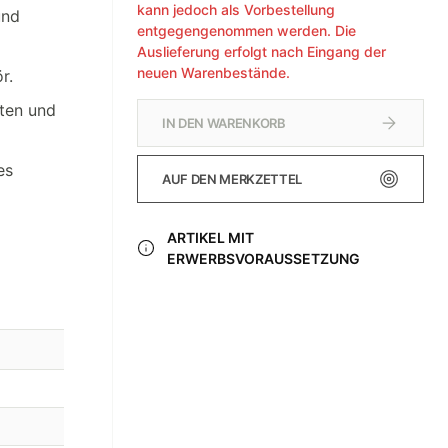
kann jedoch als Vorbestellung
und
entgegengenommen werden. Die
Auslieferung erfolgt nach Eingang der
neuen Warenbestände.
r.
tten und
IN DEN WARENKORB
es
AUF DEN MERKZETTEL
ARTIKEL MIT
ERWERBSVORAUSSETZUNG