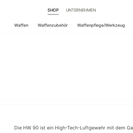
SHOP
UNTERNEHMEN
Waffen
Waffenzubehör
Waffenpflege/Werkzeug
Die HW 90 ist ein High-Tech-Luftgewehr mit dem Ga