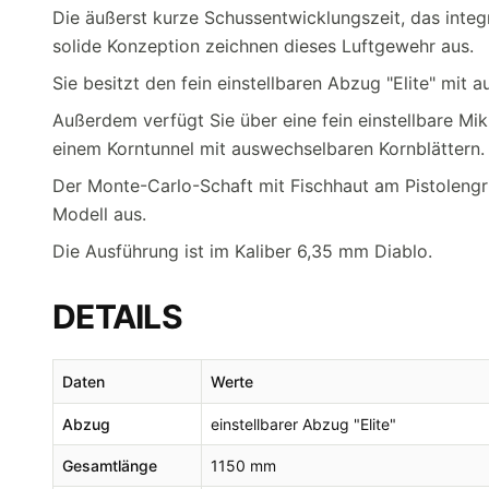
Die äußerst kurze Schussentwicklungszeit, das integ
solide Konzeption zeichnen dieses Luftgewehr aus.
Sie besitzt den fein einstellbaren Abzug "Elite" mit
Außerdem verfügt Sie über eine fein einstellbare M
einem Korntunnel mit auswechselbaren Kornblättern.
Der Monte-Carlo-Schaft mit Fischhaut am Pistolengr
Modell aus.
Die Ausführung ist im Kaliber 6,35 mm Diablo.
DETAILS
Daten
Werte
Abzug
einstellbarer Abzug "Elite"
Gesamtlänge
1150 mm